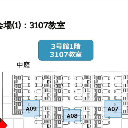
場(1)：3107教室