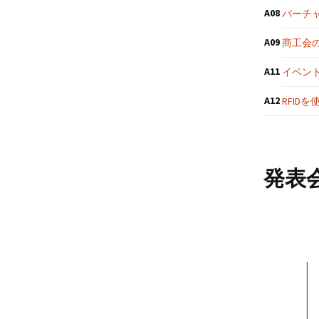
A08
バーチ
A09
商工会
A11
イベン
A12
RFID
発表会