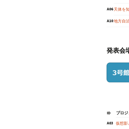
2015年度プロジェクト
演習成果発表一覧
A06
天体を
（１）
A10
地方自
2015年度プロジェクト
演習成果発表一覧
（２）
発表会場
ID
プロジ
A03
仮想影