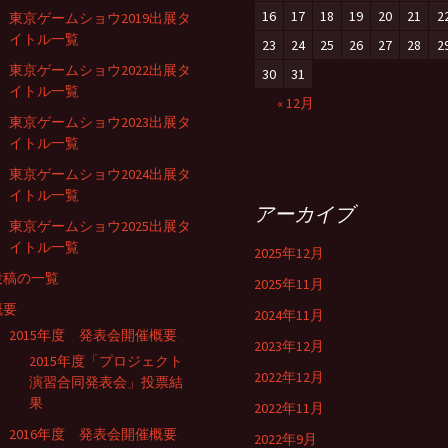
16
17
18
19
20
21
2
東京ゲームショウ2019出展タ
イトル一覧
23
24
25
26
27
28
2
東京ゲームショウ2022出展タ
30
31
イトル一覧
« 12月
東京ゲームショウ2023出展タ
イトル一覧
東京ゲームショウ2024出展タ
イトル一覧
アーカイブ
東京ゲームショウ2025出展タ
イトル一覧
2025年12月
投稿の一覧
2025年11月
概要
2024年11月
2015年度 発表会開催概要
2023年12月
2015年度「プロジェクト
2022年12月
演習合同発表会」投票結
果
2022年11月
2016年度 発表会開催概要
2022年9月