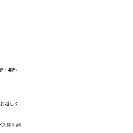
階・4階）
お越しく
バス停を到