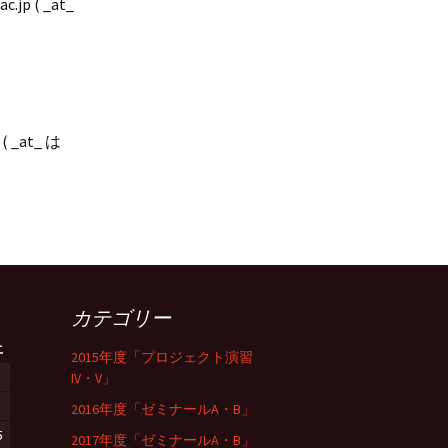
p ( _at_
 _at_ は
カテゴリー
土
2015年度「プロジェクト演習
IV・V」
2016年度「ゼミナールA・B」
5
2017年度「ゼミナールA・B」