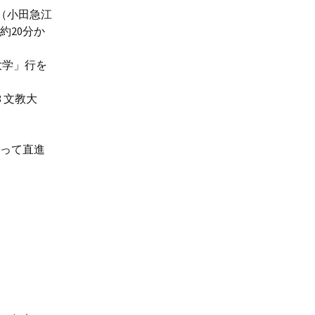
（小田急江
約20分か
大学」行を
 文教大
って直進