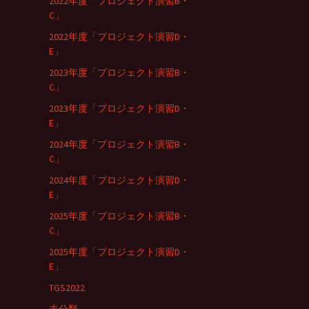
2022年度「プロジェクト演習B・
C」
2022年度「プロジェクト演習D・
E」
2023年度「プロジェクト演習B・
C」
2023年度「プロジェクト演習D・
E」
2024年度「プロジェクト演習B・
C」
2024年度「プロジェクト演習D・
E」
2025年度「プロジェクト演習B・
C」
2025年度「プロジェクト演習D・
E」
TGS2022