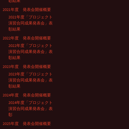
彰結果
2021年度 発表会開催概要
2021年度「プロジェクト
演習合同成果発表会」表
彰結果
2022年度 発表会開催概要
2022年度「プロジェクト
演習合同成果発表会」表
彰結果
2023年度 発表会開催概要
2023年度「プロジェクト
演習合同成果発表会」表
彰結果
2024年度 発表会開催概要
2024年度「プロジェクト
演習合同成果発表会」表
彰
2025年度 発表会開催概要