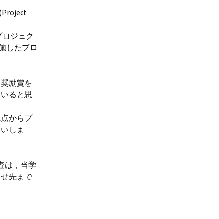
ject
プロジェク
施したプロ
・奨励賞を
ていると思
観点からプ
願いしま
査は，当学
わせ先まで