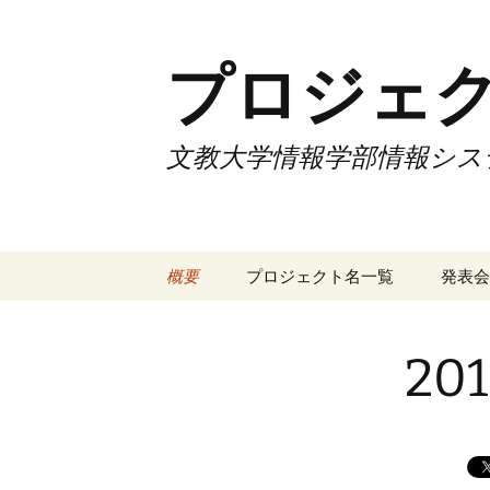
コ
ン
テ
プロジェ
ン
ツ
へ
文教大学情報学部情報シス
ス
キ
ッ
プ
概要
プロジェクト名一覧
発表会
2025年度 発表会開催
2025年度「プロジェク
2025年度「
202
概要
ト演習D・E」プロジェ
ト演習合同成
2
クト一覧
会」表彰結果
202
2024年度 発表会開催
2024年度「
概要
2025年度「プロジェク
ト演習合同成
ト演習B・C」プロジェ
会」表彰
202
クト一覧
2023年度 発表会開催
2023年度「
概要
ト演習合同成
202
2024年度「プロジェク
会」表彰結果