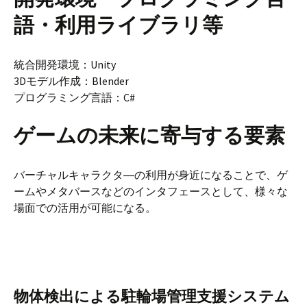
語・利用ライブラリ等
統合開発環境：Unity
3Dモデル作成：Blender
プログラミング言語：C#
ゲームの未来に寄与する要素
バーチャルキャラクタ―の利用が身近になることで、ゲ
ームやメタバースなどのインタフェースとして、様々な
場面での活用が可能になる。
物体検出による駐輪場管理支援システム