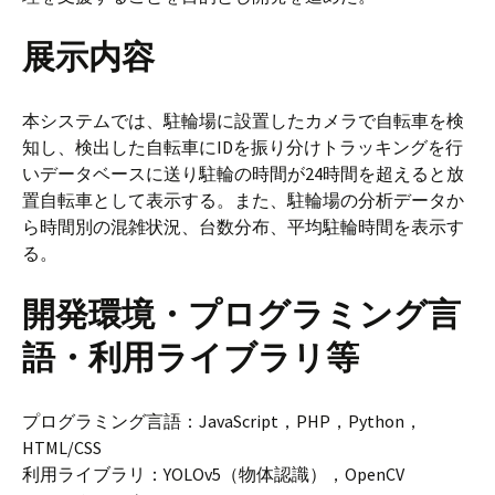
展示内容
本システムでは、駐輪場に設置したカメラで自転車を検
知し、検出した自転車にIDを振り分けトラッキングを行
いデータベースに送り駐輪の時間が24時間を超えると放
置自転車として表示する。また、駐輪場の分析データか
ら時間別の混雑状況、台数分布、平均駐輪時間を表示す
る。
開発環境・プログラミング言
語・利用ライブラリ等
プログラミング言語：JavaScript，PHP，Python，
HTML/CSS
利用ライブラリ：YOLOv5（物体認識），OpenCV