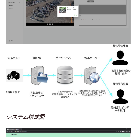
システム構成図