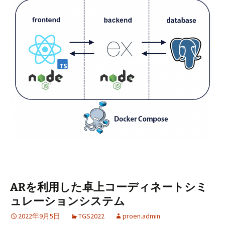
ARを利用した卓上コーディネートシミ
ュレーションシステム
2022年9月5日
TGS2022
proen.admin