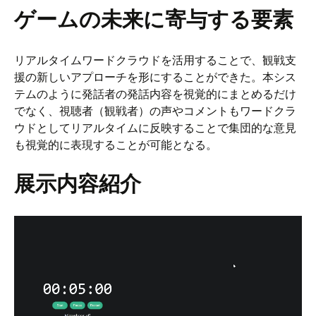
ゲームの未来に寄与する要素
リアルタイムワードクラウドを活用することで、観戦支
援の新しいアプローチを形にすることができた。本シス
テムのように発話者の発話内容を視覚的にまとめるだけ
でなく、視聴者（観戦者）の声やコメントもワードクラ
ウドとしてリアルタイムに反映することで集団的な意見
も視覚的に表現することが可能となる。
展示内容紹介