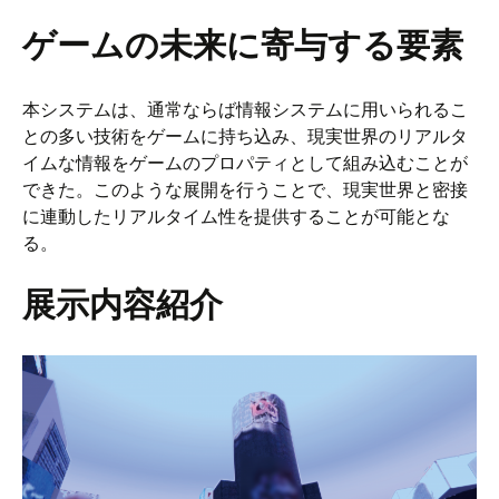
ゲームの未来に寄与する要素
本システムは、通常ならば情報システムに用いられるこ
との多い技術をゲームに持ち込み、現実世界のリアルタ
イムな情報をゲームのプロパティとして組み込むことが
できた。このような展開を行うことで、現実世界と密接
に連動したリアルタイム性を提供することが可能とな
る。
展示内容紹介