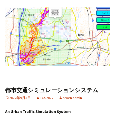
都市交通シミュレーションシステム
2022年9月5日
TGS2022
proen.admin
An Urban Traffic Simulation System