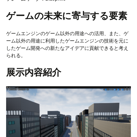
ゲームの未来に寄与する要素
ゲームエンジンのゲーム以外の用途への活用、また、ゲ
ーム以外の用途に利用したゲームエンジンの技術を元に
したゲーム開発への新たなアイデアに貢献できると考え
られる。
展示内容紹介