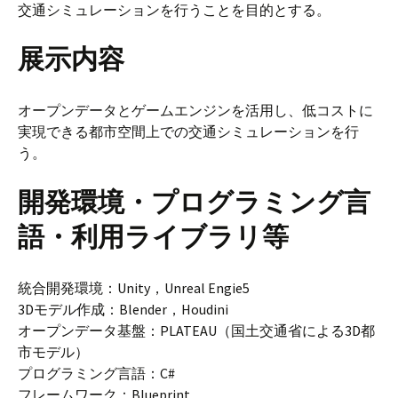
交通シミュレーションを行うことを目的とする。
展示内容
オープンデータとゲームエンジンを活用し、低コストに
実現できる都市空間上での交通シミュレーションを行
う。
開発環境・プログラミング言
語・利用ライブラリ等
統合開発環境：Unity，Unreal Engie5
3Dモデル作成：Blender，Houdini
オープンデータ基盤：PLATEAU（国土交通省による3D都
市モデル）
プログラミング言語：C#
フレームワーク：Blueprint