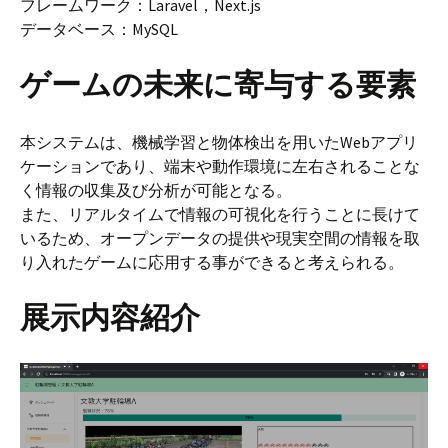
フレームワーク：Laravel，Next.js
データベース：MySQL
ゲームの未来に寄与する要素
本システムは、機械学習と物体検出を用いたWebアプリ
ケーションであり、端末や動作環境に左右されることな
く情報の収集及び分析が可能となる。
また、リアルタイムで情報の可視化を行うことに長けて
いるため、オープンデータの提供や現実空間の情報を取
り入れたゲームに応用する事ができると考えられる。
展示内容紹介