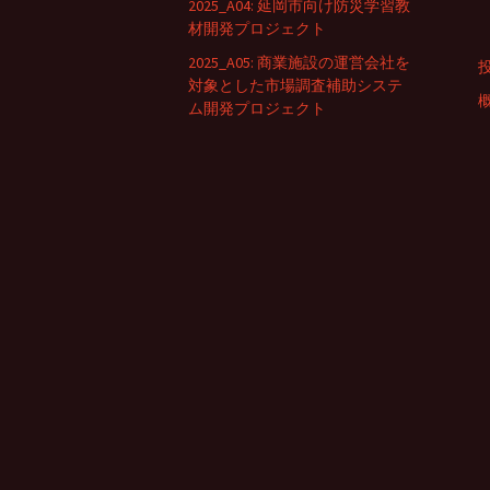
2025_A04: 延岡市向け防災学習教
2015年度プロジェクト
演習成果発表一覧
材開発プロジェクト
（１）
2025_A05: 商業施設の運営会社を
対象とした市場調査補助システ
2015年度プロジェクト
演習成果発表一覧
ム開発プロジェクト
（２）