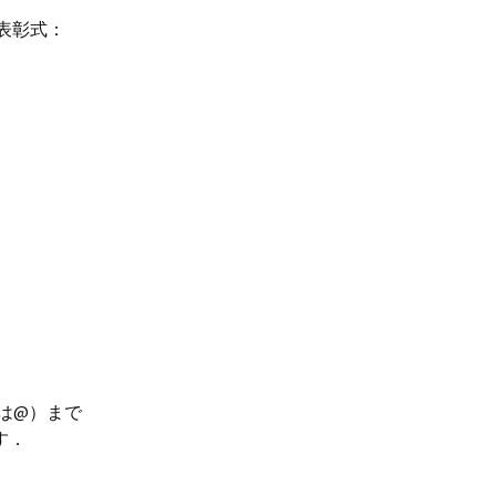
，表彰式：
は@）まで
す．