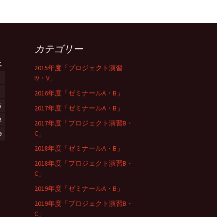
カテゴリー
土
2015年度「プロジェクト演習
IV・V」
2016年度「ゼミナールA・B」
5
2017年度「ゼミナールA・B」
2
2017年度「プロジェクト演習B・
C」
9
2018年度「ゼミナールA・B」
2018年度「プロジェクト演習B・
C」
2019年度「ゼミナールA・B」
2019年度「プロジェクト演習B・
C」