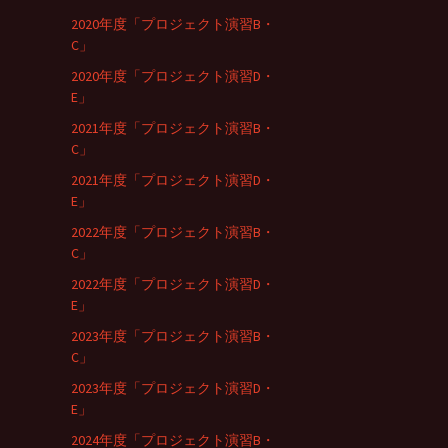
2020年度「プロジェクト演習B・
C」
2020年度「プロジェクト演習D・
E」
2021年度「プロジェクト演習B・
C」
2021年度「プロジェクト演習D・
E」
2022年度「プロジェクト演習B・
C」
2022年度「プロジェクト演習D・
E」
2023年度「プロジェクト演習B・
C」
2023年度「プロジェクト演習D・
E」
2024年度「プロジェクト演習B・