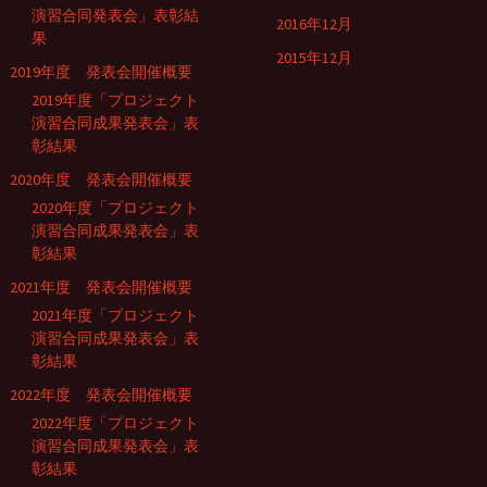
演習合同発表会」表彰結
2016年12月
果
2015年12月
2019年度 発表会開催概要
2019年度「プロジェクト
演習合同成果発表会」表
彰結果
2020年度 発表会開催概要
2020年度「プロジェクト
演習合同成果発表会」表
彰結果
2021年度 発表会開催概要
2021年度「プロジェクト
演習合同成果発表会」表
彰結果
2022年度 発表会開催概要
2022年度「プロジェクト
演習合同成果発表会」表
彰結果