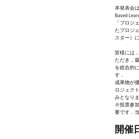
ト演習D・E」プロジェ
本発表会は
2022年度 発表会開催
クト一覧
2022年度「
202
概要
ト演習合同成
Based 
会」表彰結果
「プロジェ
2024年度「プロジェク
202
2021年度 発表会開催
ト演習B・C」プロジェ
2021年度「
たプロジェ
概要
クト名一覧
ト演習合同成
会」表彰結果
201
スター）に
2020年度 発表会開催
2023年度「プロジェク
2020年度「
概要
ト演習D・E」プロジェ
ト演習合同成
201
皆様には
クト一覧
会」表彰結果
ただき，
2019年度 発表会開催
2019年度「
201
を総合的
概要
2023年度「プロジェク
ト演習合同成
ト演習B・C」プロジェ
会」表彰結果
す．
クト一覧
201
成果物が
2018年度 発表会開催
2018年度「
概要
ト演習合同発
ロジェク
2022年度「プロジェク
彰結果
201
みとなり
ト演習D・E」プロジェ
2017年度 発表会開催
クト一覧
2017年度「
※投票参加
概要
ト演習合同成
会」表彰結果
要です．
2022年度「プロジェク
2016年度 発表会開催
ト演習B・C」プロジェ
2016年度「
概要
クト一覧
ト演習合同発
開催
彰結果