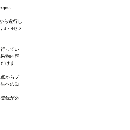
ect
案から遂行し
，3・4セメ
を行ってい
成果物内容
ただけま
観点からプ
学生への励
の登録が必