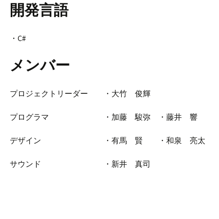
開発言語
・C#
メンバー
プロジェクトリーダー ・大竹 俊輝
プログラマ ・加藤 駿弥 ・藤井 響
デザイン ・有馬 賢 ・和泉 亮太
サウンド ・新井 真司