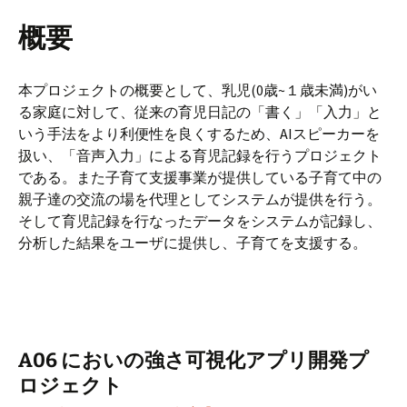
概要
本プロジェクトの概要として、乳児(0歳~１歳未満)がい
る家庭に対して、従来の育児日記の「書く」「入力」と
いう手法をより利便性を良くするため、AIスピーカーを
扱い、「音声入力」による育児記録を行うプロジェクト
である。また子育て支援事業が提供している子育て中の
親子達の交流の場を代理としてシステムが提供を行う。
そして育児記録を行なったデータをシステムが記録し、
分析した結果をユーザに提供し、子育てを支援する。
A06 においの強さ可視化アプリ開発プ
ロジェクト