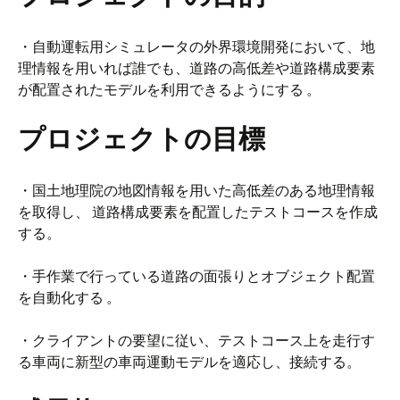
・自動運転用シミュレータの外界環境開発において、地
理情報を用いれば誰でも、道路の高低差や道路構成要素
が配置されたモデルを利用できるようにする 。
プロジェクトの目標
・国土地理院の地図情報を用いた高低差のある地理情報
を取得し、 道路構成要素を配置したテストコースを作成
する。
・手作業で行っている道路の面張りとオブジェクト配置
を自動化する 。
・クライアントの要望に従い、テストコース上を走行す
る車両に新型の車両運動モデルを適応し、接続する。