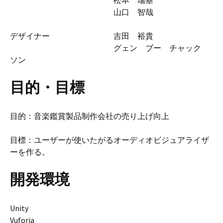
山口 智哉
デザイナー 吉田 裕貴
グェン ブー チャック
ソン
目的・目標
目的：音楽鑑賞製品制作会社の売り上げ向上
目標：ユーザーが使いたがるオーディオビジュアライザ
ーを作る。
開発環境
Unity
Vuforia