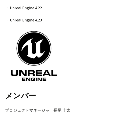
・ Unreal Engine 4.22
・ Unreal Engine 4.23
メンバー
プロジェクトマネージャ 長尾 圭太