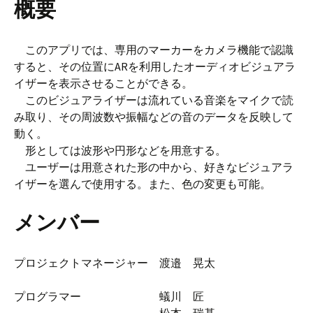
概要
このアプリでは、専用のマーカーをカメラ機能で認識
すると、その位置にARを利用したオーディオビジュアラ
イザーを表示させることができる。
このビジュアライザーは流れている音楽をマイクで読
み取り、その周波数や振幅などの音のデータを反映して
動く。
形としては波形や円形などを用意する。
ユーザーは用意された形の中から、好きなビジュアラ
イザーを選んで使用する。また、色の変更も可能。
メンバー
プロジェクトマネージャー 渡邉 晃太
プログラマー 蟻川 匠
松本 瑞基