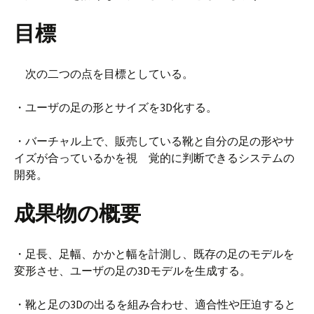
目標
次の二つの点を目標としている。
・ユーザの足の形とサイズを3D化する。
・バーチャル上で、販売している靴と自分の足の形やサ
イズが合っているかを視 覚的に判断できるシステムの
開発。
成果物の概要
・足長、足幅、かかと幅を計測し、既存の足のモデルを
変形させ、ユーザの足の3Dモデルを生成する。
・靴と足の3Dの出るを組み合わせ、適合性や圧迫すると