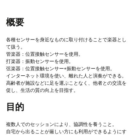
概要
各種センサーを身近なものに取り付けることで楽器とし
て扱う。
管楽器：位置接触センサーを使用。
打楽器：振動センサーを使用。
弦楽器：位置接触センサー+振動センサーを使用。
インターネット環境を使い、離れた人と演奏ができる。
高齢者が施設などに足を運ぶことなく、他者との交流を
促し、生活の質の向上を目指す。
目的
複数人でのセッションにより、協調性を養うこと。
自宅から出ることが厳しい方にも利用ができるようにす