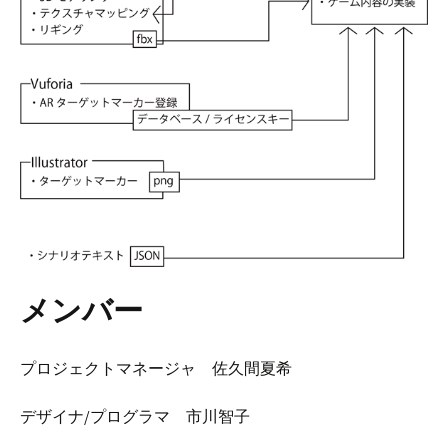
メンバー
プロジェクトマネージャ 佐久間夏希
デザイナ/プログラマ 市川智子