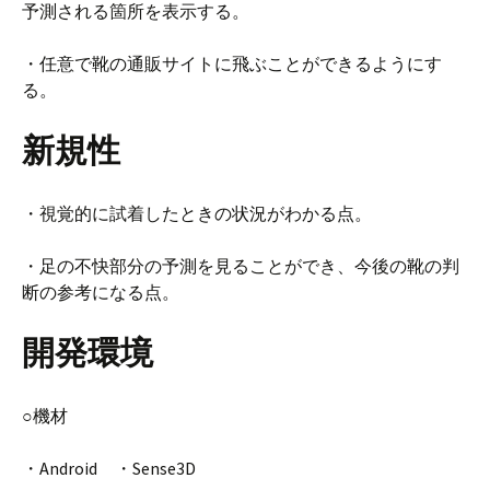
予測される箇所を表示する。
・任意で靴の通販サイトに飛ぶことができるようにす
る。
新規性
・視覚的に試着したときの状況がわかる点。
・足の不快部分の予測を見ることができ、今後の靴の判
断の参考になる点。
開発環境
○機材
・Android ・Sense3D