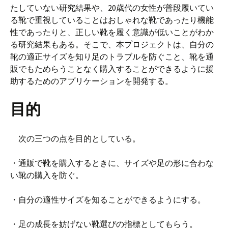
たしていない研究結果や、20歳代の女性が普段履いてい
る靴で重視していることはおしゃれな靴であったり機能
性であったりと、正しい靴を履く意識が低いことがわか
る研究結果もある。そこで、本プロジェクトは、自分の
靴の適正サイズを知り足のトラブルを防ぐこと、靴を通
販でもためらうことなく購入することができるように援
助するためのアプリケーションを開発する。
目的
次の三つの点を目的としている。
・通販で靴を購入するときに、サイズや足の形に合わな
い靴の購入を防ぐ。
・自分の適性サイズを知ることができるようにする。
・足の成長を妨げない靴選びの指標としてもらう。