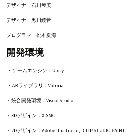
デザイナ 石川琴美
デザイナ 黒川綾音
プログラマ 松本夏海
開発環境
・ゲームエンジン：Unity
・ARライブラリ：Vuforia
・統合開発環境：Visual Studio
・3Dデザイン：XISMO
・2Dデザイン：Adobe Illustrator, CLIP STUDIO PAINT