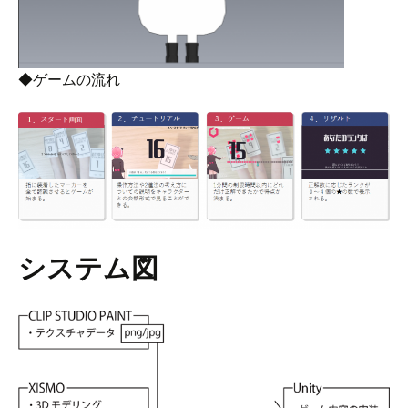
◆ゲームの流れ
システム図