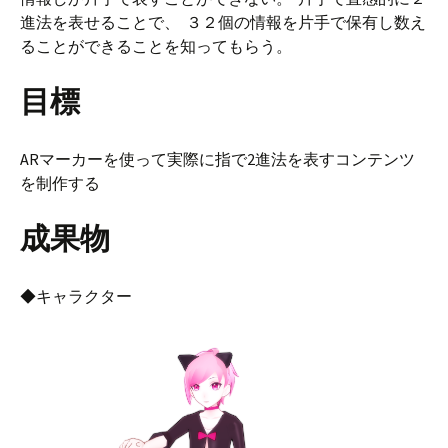
進法を表せることで、 ３２個の情報を片手で保有し数え
ることができることを知ってもらう。
目標
ARマーカーを使って実際に指で2進法を表すコンテンツ
を制作する
成果物
◆キャラクター