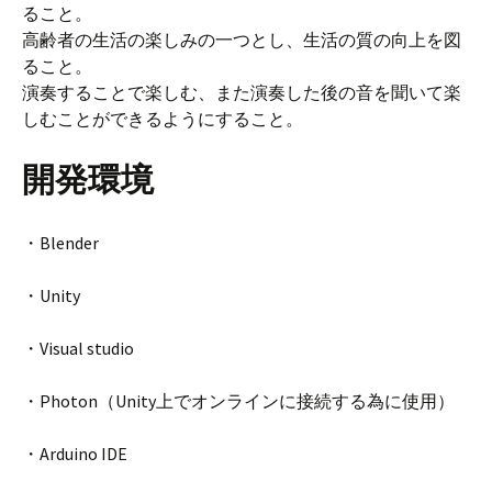
ること。
高齢者の生活の楽しみの一つとし、生活の質の向上を図
ること。
演奏することで楽しむ、また演奏した後の音を聞いて楽
しむことができるようにすること。
開発環境
・Blender
・Unity
・Visual studio
・Photon（Unity上でオンラインに接続する為に使用）
・Arduino IDE