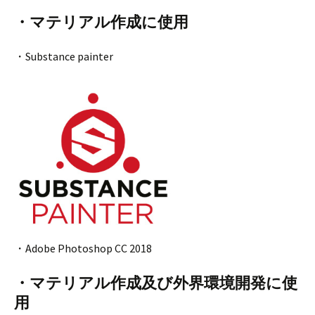
・マテリアル作成に使用
・Substance painter
・Adobe Photoshop CC 2018
・マテリアル作成及び外界環境開発に使
用