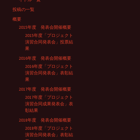
投稿の一覧
概要
2015年度 発表会開催概要
2015年度「プロジェクト
演習合同発表会」投票結
果
2016年度 発表会開催概要
2016年度「プロジェクト
演習合同発表会」表彰結
果
2017年度 発表会開催概要
2017年度「プロジェクト
演習合同成果発表会」表
彰結果
2018年度 発表会開催概要
2018年度「プロジェクト
演習合同発表会」表彰結