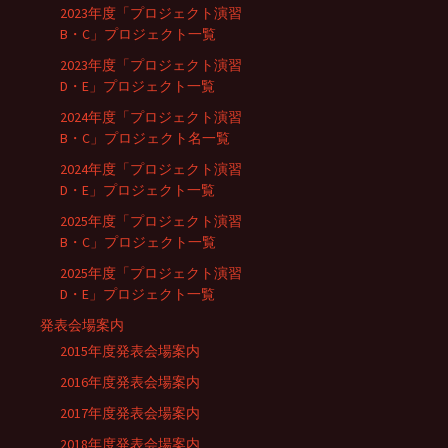
2023年度「プロジェクト演習
B・C」プロジェクト一覧
2023年度「プロジェクト演習
D・E」プロジェクト一覧
2024年度「プロジェクト演習
B・C」プロジェクト名一覧
2024年度「プロジェクト演習
D・E」プロジェクト一覧
2025年度「プロジェクト演習
B・C」プロジェクト一覧
2025年度「プロジェクト演習
D・E」プロジェクト一覧
発表会場案内
2015年度発表会場案内
2016年度発表会場案内
2017年度発表会場案内
2018年度発表会場案内