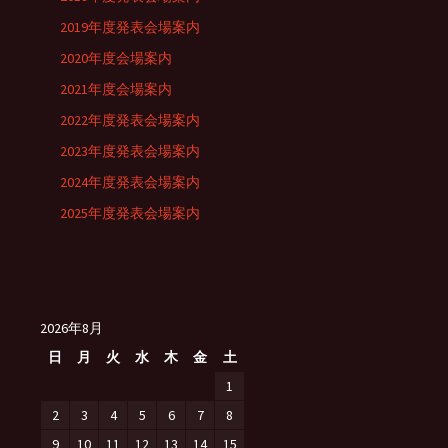
2019年度発表会場案内
2020年度会場案内
2021年度会場案内
2022年度発表会場案内
2023年度発表会場案内
2024年度発表会場案内
2025年度発表会場案内
2026年8月
日
月
火
水
木
金
土
1
2
3
4
5
6
7
8
9
10
11
12
13
14
15