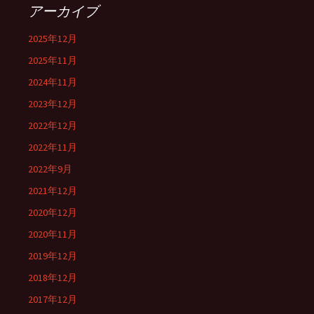
アーカイブ
2025年12月
2025年11月
2024年11月
2023年12月
2022年12月
2022年11月
2022年9月
2021年12月
2020年12月
2020年11月
2019年12月
2018年12月
2017年12月