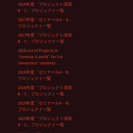
2016年度「プロジェクト演習
B・C」プロジェクト一覧
2017年度「ゼミナールA・B」
プロジェクト一覧
2017年度「プロジェクト演習
B・C」プロジェクト一覧
2018 List of Projects in
“Seminar A and B” for 5-6
semesters’ students
2018年度「ゼミナールA・B」
プロジェクト一覧
2018年度「プロジェクト演習
B・C」プロジェクト一覧
2019年度「ゼミナールA・B」
プロジェクト一覧
2019年度「プロジェクト演習
B・C」プロジェクト一覧