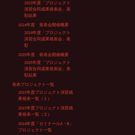
2023年度「プロジェクト
演習合同成果発表会」表
彰結果
2024年度 発表会開催概要
2024年度「プロジェクト
演習合同成果発表会」表
彰
2025年度 発表会開催概要
2025年度「プロジェクト
演習合同成果発表会」表
彰結果
発表プロジェクト一覧
2015年度プロジェクト演習成
果発表一覧（１）
2015年度プロジェクト演習成
果発表一覧（２）
2016年度「ゼミナールA・B」
プロジェクト一覧