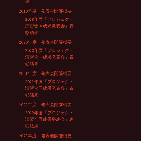
果
2019年度 発表会開催概要
2019年度「プロジェクト
演習合同成果発表会」表
彰結果
2020年度 発表会開催概要
2020年度「プロジェクト
演習合同成果発表会」表
彰結果
2021年度 発表会開催概要
2021年度「プロジェクト
演習合同成果発表会」表
彰結果
2022年度 発表会開催概要
2022年度「プロジェクト
演習合同成果発表会」表
彰結果
2023年度 発表会開催概要