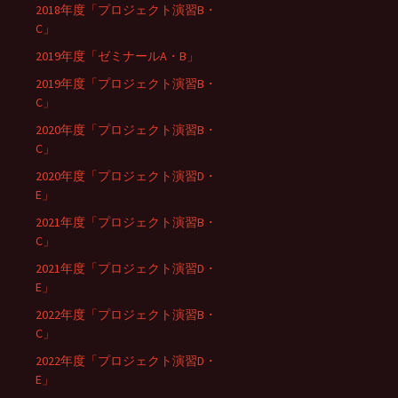
2018年度「プロジェクト演習B・
C」
2019年度「ゼミナールA・B」
2019年度「プロジェクト演習B・
C」
2020年度「プロジェクト演習B・
C」
2020年度「プロジェクト演習D・
E」
2021年度「プロジェクト演習B・
C」
2021年度「プロジェクト演習D・
E」
2022年度「プロジェクト演習B・
C」
2022年度「プロジェクト演習D・
E」