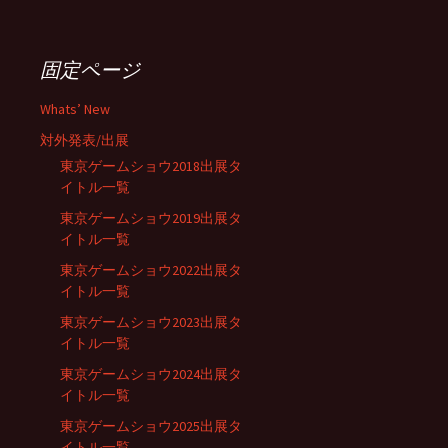
固定ページ
Whats’ New
対外発表/出展
東京ゲームショウ2018出展タ
イトル一覧
東京ゲームショウ2019出展タ
イトル一覧
東京ゲームショウ2022出展タ
イトル一覧
東京ゲームショウ2023出展タ
イトル一覧
東京ゲームショウ2024出展タ
イトル一覧
東京ゲームショウ2025出展タ
イトル一覧