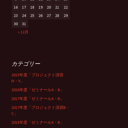
16
17
18
19
20
21
22
23
24
25
26
27
28
29
30
31
« 12月
カテゴリー
2015年度「プロジェクト演習
IV・V」
2016年度「ゼミナールA・B」
2017年度「ゼミナールA・B」
2017年度「プロジェクト演習B・
C」
2018年度「ゼミナールA・B」