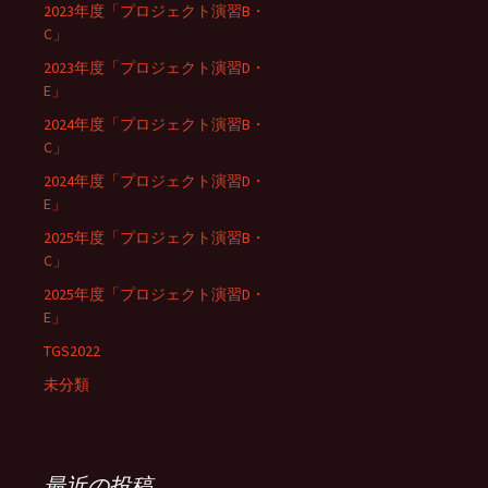
2023年度「プロジェクト演習B・
C」
2023年度「プロジェクト演習D・
E」
2024年度「プロジェクト演習B・
C」
2024年度「プロジェクト演習D・
E」
2025年度「プロジェクト演習B・
C」
2025年度「プロジェクト演習D・
E」
TGS2022
未分類
最近の投稿