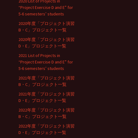
2020 List of Projects in
“Project Exercise D and E” for
5-6 semesters’ students
2020年度「プロジェクト演習
B・C」プロジェクト一覧
2020年度「プロジェクト演習
D・E」プロジェクト一覧
2021 List of Projects in
“Project Exercise D and E” for
5-6 semesters’ students
2021年度「プロジェクト演習
B・C」プロジェクト一覧
2021年度「プロジェクト演習
D・E」プロジェクト一覧
2022年度「プロジェクト演習
B・C」プロジェクト一覧
2022年度「プロジェクト演習
D・E」プロジェクト一覧