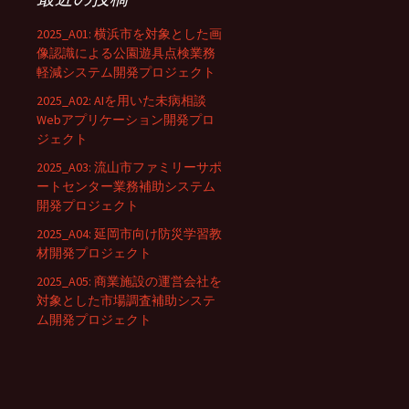
2025_A01: 横浜市を対象とした画
像認識による公園遊具点検業務
軽減システム開発プロジェクト
2025_A02: AIを用いた未病相談
Webアプリケーション開発プロ
ジェクト
2025_A03: 流山市ファミリーサポ
ートセンター業務補助システム
開発プロジェクト
2025_A04: 延岡市向け防災学習教
材開発プロジェクト
2025_A05: 商業施設の運営会社を
対象とした市場調査補助システ
ム開発プロジェクト