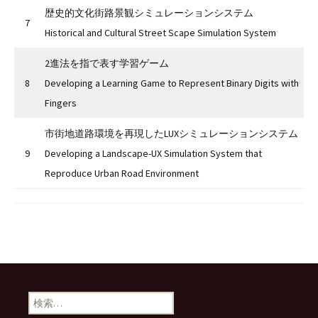
歴史的文化街路景観シミュレーションシステム
7
Historical and Cultural Street Scape Simulation System
2進法を指で表す学習ゲーム
8
Developing a Learning Game to Represent Binary Digits with
Fingers
市街地道路環境を再現したLUXシミュレーションシステム
9
Developing a Landscape-UX Simulation System that
Reproduce Urban Road Environment
検
索: