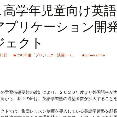
01 高学年児童向け英
プロジェク
1年度会場案内
果発表
0年度会場案内
アプリケーション開
プロジェク
果発表
9年度発表会場案内
ジェクト
プロジェク
果発表
8年度発表会場案内
プロジェク
7年度発表会場案内
2月1日
2019年度「プロジェクト演習B・C」
proen.admin
果発表
6年度発表会場案内
プロジェク
表会」表
5年度発表会場案内
プロジェク
果発表
育の学習指導要領の改訂により、２０２０年度より外国語科が
状況から、我々の班は、英語学習塾の通塾者数が拡大すること
プロジェク
表会」表
ェクトでは、集団レッスン制度を導入している英語学習塾を顧