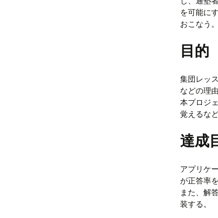
し、通塾
2015年度 発表会開催
2021年度「プロジェク
2015年度「
202
概要
ト演習D・E」プロジェ
ト演習合同発
“Pr
を可能に
クト一覧
票結果
E” 
stu
おこなう
2021年度「プロジェク
ト演習B・C」プロジェ
目的
クト一覧
2020年度「プロジェク
202
集団レッ
ト演習D・E」プロジェ
“Pr
クト一覧
E” 
などの理
stu
本プロジ
2020年度「プロジェク
覚えるな
ト演習B・C」プロジェ
クト一覧
達成
2019年度「ゼミナール
A・B」プロジェクト一
覧
アプリケ
が正答率
2019年度「プロジェク
ト演習B・C」プロジェ
また、解
クト一覧
装する。