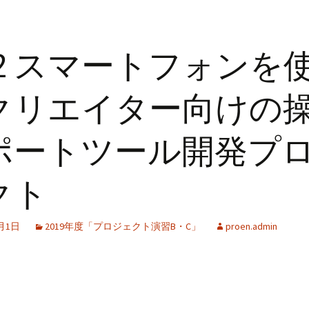
02 スマートフォンを
クリエイター向けの
ポートツール開発プ
クト
2月1日
2019年度「プロジェクト演習B・C」
proen.admin