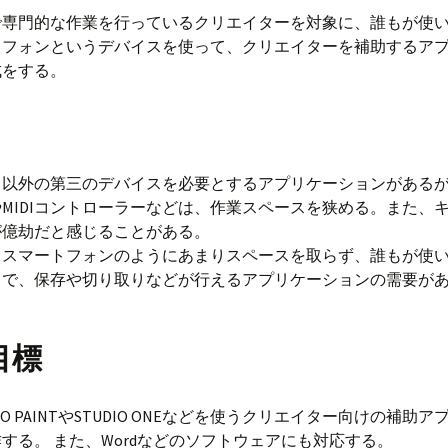
で専門的な作業を行っているクリエイターを対象に、誰もが使
トフォンというデバイスを使って、クリエイターを補助するア
成をする。
ド以外の第三のデバイスを必要とするアプリケーションがある
MIDIコントローラーなどは、作業スペースを狭める。また、
が億劫だと感じることがある。
、スマートフォンのようにあまりスペースを取らず、誰もが使
スで、保存や切り取りなどが行えるアプリケーションの需要が
目標
TUDIO PAINTやSTUDIO ONEなどを使うクリエイター向けの補助
する。 また、Wordなどのソフトウェアにも対応する。