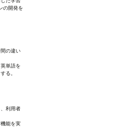
用した学習
ンの開発を
時間の違い
、英単語を
とする。
し、利用者
習機能を実