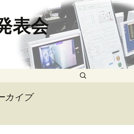
発表会
検
索:
ーカイブ