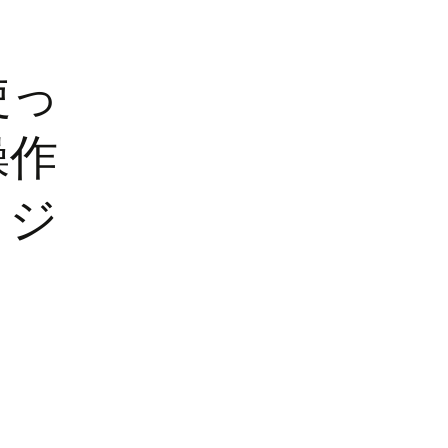
使っ
操作
ロジ