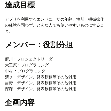
達成目標
アプリを利用するエンドユーザの年齢、性別、機械操作
の経験を問わず、どんな人でも使いやすいものにするこ
と。
メンバー：役割分担
府川：プロジェクトリーダー
大工原：プログラミング
中村 ：プログラミング
清水：デザイン、発表原稿等その他雑用
吉野：デザイン、発表原稿等その他雑用
深澤：デザイン、発表原稿等その他雑用
企画内容