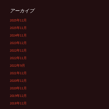
アーカイブ
2025年12月
2025年11月
2024年11月
2023年12月
2022年12月
2022年11月
2022年9月
2021年12月
2020年12月
2020年11月
2019年12月
2018年12月