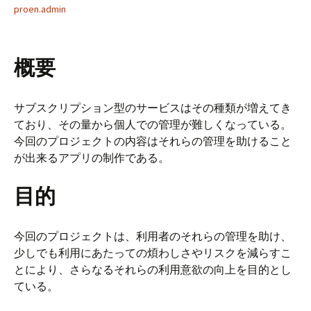
proen.admin
概要
サブスクリプション型のサービスはその種類が増えてき
ており、その量から個人での管理が難しくなっている。
今回のプロジェクトの内容はそれらの管理を助けること
が出来るアプリの制作である。
目的
今回のプロジェクトは、利用者のそれらの管理を助け、
少しでも利用にあたっての煩わしさやリスクを減らすこ
とにより、さらなるそれらの利用意欲の向上を目的とし
ている。