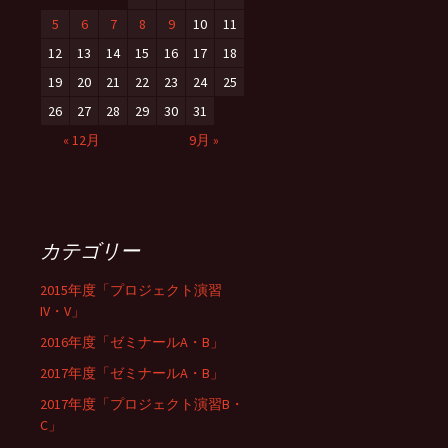
5
6
7
8
9
10
11
12
13
14
15
16
17
18
19
20
21
22
23
24
25
26
27
28
29
30
31
« 12月
9月 »
カテゴリー
2015年度「プロジェクト演習
IV・V」
2016年度「ゼミナールA・B」
2017年度「ゼミナールA・B」
2017年度「プロジェクト演習B・
C」