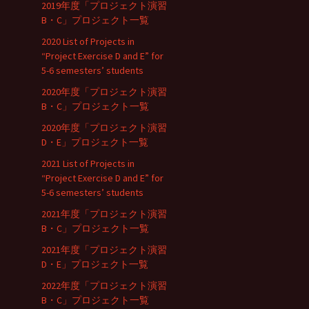
2019年度「プロジェクト演習
B・C」プロジェクト一覧
2020 List of Projects in
“Project Exercise D and E” for
5-6 semesters’ students
2020年度「プロジェクト演習
B・C」プロジェクト一覧
2020年度「プロジェクト演習
D・E」プロジェクト一覧
2021 List of Projects in
“Project Exercise D and E” for
5-6 semesters’ students
2021年度「プロジェクト演習
B・C」プロジェクト一覧
2021年度「プロジェクト演習
D・E」プロジェクト一覧
2022年度「プロジェクト演習
B・C」プロジェクト一覧