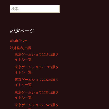
検
索:
固定ページ
Whats’ New
対外発表/出展
東京ゲームショウ2018出展タ
イトル一覧
東京ゲームショウ2019出展タ
イトル一覧
東京ゲームショウ2022出展タ
イトル一覧
東京ゲームショウ2023出展タ
イトル一覧
東京ゲームショウ2024出展タ