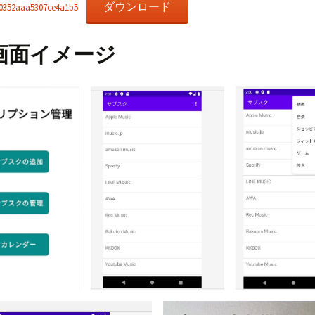
8 List of Projects in
ダウンロード
f0352aaa5307ce4a1b5
minar A and B” for 5/6
esters’ students
画面イメージ