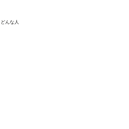
、どんな人