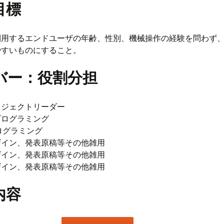
プロジェク
1 List of Projects in
目標
表会」投
oject Exercise D and
for 5-6 semesters’
dents
利用するエンドユーザの年齢、性別、機械操作の経験を問わず
やすいものにすること。
バー：役割分担
0 List of Projects in
oject Exercise D and
for 5-6 semesters’
dents
ロジェクトリーダー
プログラミング
ログラミング
ザイン、発表原稿等その他雑用
ザイン、発表原稿等その他雑用
ザイン、発表原稿等その他雑用
内容