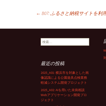
投
←
B07: ふるさと納税サイトを
稿
検
ナ
索:
W
ビ
最近の投稿
ゲ
2025_A01: 横浜市を対象とした画
像認識による公園遊具点検業務
軽減システム開発プロジェクト
ー
2025_A02: AIを用いた未病相談
Webアプリケーション開発プロ
ジェクト
シ