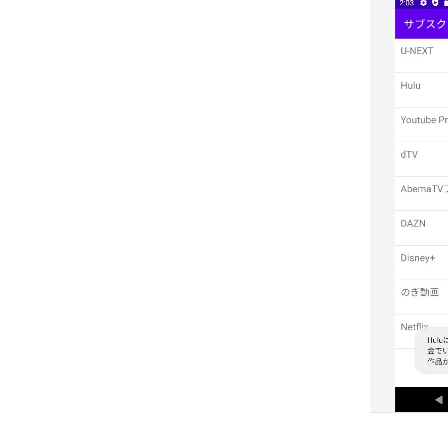
2015年度プロジェクト
演習成果発表一覧
（１）
2015年度プロジェクト
演習成果発表一覧
（２）