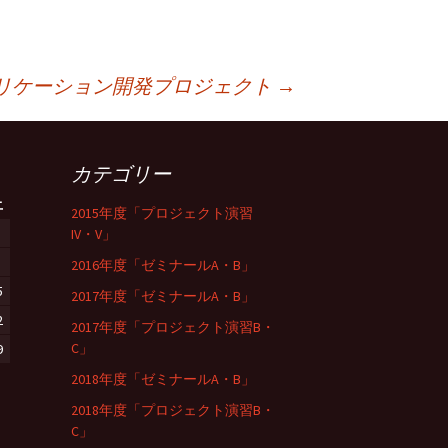
アプリケーション開発プロジェクト
→
カテゴリー
土
2015年度「プロジェクト演習
IV・V」
2016年度「ゼミナールA・B」
5
2017年度「ゼミナールA・B」
2
2017年度「プロジェクト演習B・
C」
9
2018年度「ゼミナールA・B」
2018年度「プロジェクト演習B・
C」