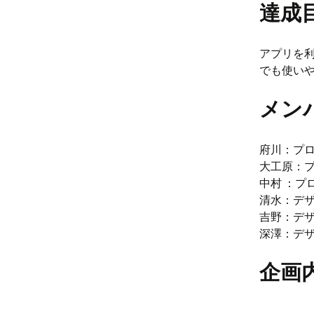
2015年度 発表会開催
2021年度「プロジェク
2015年度「
202
達成
概要
ト演習D・E」プロジェ
ト演習合同発
“Pr
クト一覧
票結果
E” 
stu
アプリを
2021年度「プロジェク
ト演習B・C」プロジェ
でも使い
クト一覧
メン
2020年度「プロジェク
202
ト演習D・E」プロジェ
“Pr
クト一覧
E” 
stu
府川：プ
2020年度「プロジェク
大工原：
ト演習B・C」プロジェ
クト一覧
中村 ：プ
清水：デ
2019年度「ゼミナール
吉野：デ
A・B」プロジェクト一
覧
深澤：デ
2019年度「プロジェク
企画
ト演習B・C」プロジェ
クト一覧