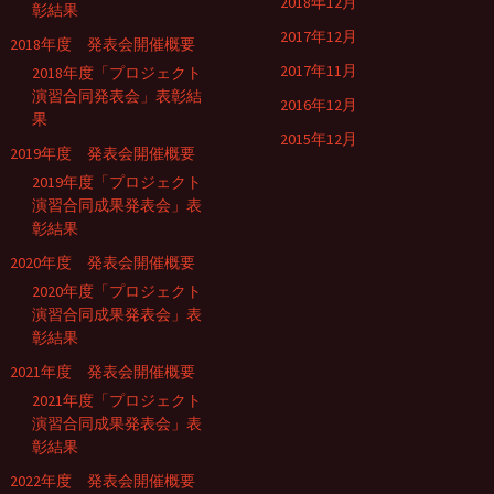
2018年12月
彰結果
2017年12月
2018年度 発表会開催概要
2017年11月
2018年度「プロジェクト
演習合同発表会」表彰結
2016年12月
果
2015年12月
2019年度 発表会開催概要
2019年度「プロジェクト
演習合同成果発表会」表
彰結果
2020年度 発表会開催概要
2020年度「プロジェクト
演習合同成果発表会」表
彰結果
2021年度 発表会開催概要
2021年度「プロジェクト
演習合同成果発表会」表
彰結果
2022年度 発表会開催概要