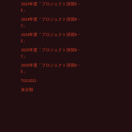
2023年度「プロジェクト演習D・
E」
2024年度「プロジェクト演習B・
C」
2024年度「プロジェクト演習D・
E」
2025年度「プロジェクト演習B・
C」
2025年度「プロジェクト演習D・
E」
TGS2022
未分類