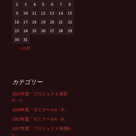
2
3
4
5
6
7
8
9
10
11
12
13
14
15
16
17
18
19
20
21
22
23
24
25
26
27
28
29
30
31
« 12月
カテゴリー
2015年度「プロジェクト演習
IV・V」
2016年度「ゼミナールA・B」
2017年度「ゼミナールA・B」
2017年度「プロジェクト演習B・
C」