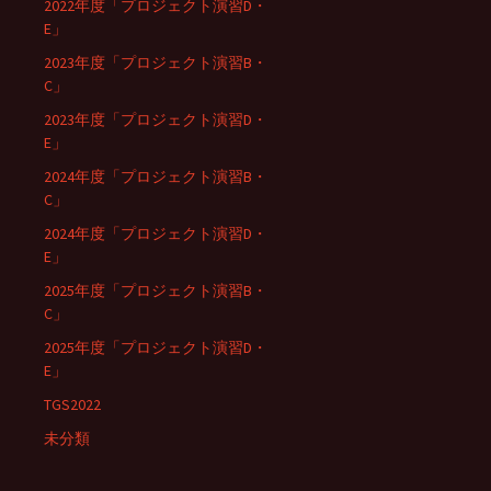
2022年度「プロジェクト演習D・
E」
2023年度「プロジェクト演習B・
C」
2023年度「プロジェクト演習D・
E」
2024年度「プロジェクト演習B・
C」
2024年度「プロジェクト演習D・
E」
2025年度「プロジェクト演習B・
C」
2025年度「プロジェクト演習D・
E」
TGS2022
未分類