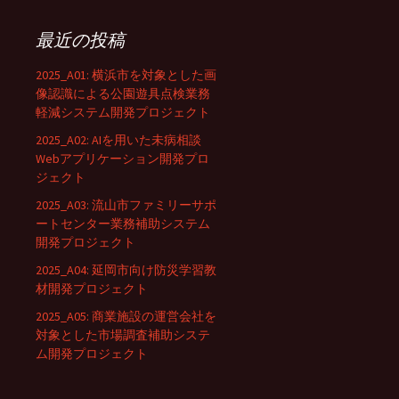
最近の投稿
2025_A01: 横浜市を対象とした画
像認識による公園遊具点検業務
軽減システム開発プロジェクト
2025_A02: AIを用いた未病相談
Webアプリケーション開発プロ
ジェクト
2025_A03: 流山市ファミリーサポ
ートセンター業務補助システム
開発プロジェクト
2025_A04: 延岡市向け防災学習教
材開発プロジェクト
2025_A05: 商業施設の運営会社を
対象とした市場調査補助システ
ム開発プロジェクト