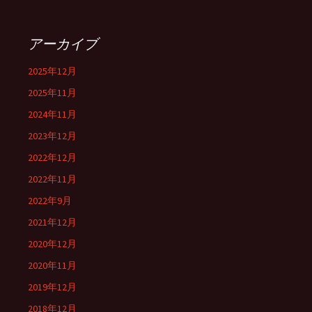
アーカイブ
2025年12月
2025年11月
2024年11月
2023年12月
2022年12月
2022年11月
2022年9月
2021年12月
2020年12月
2020年11月
2019年12月
2018年12月