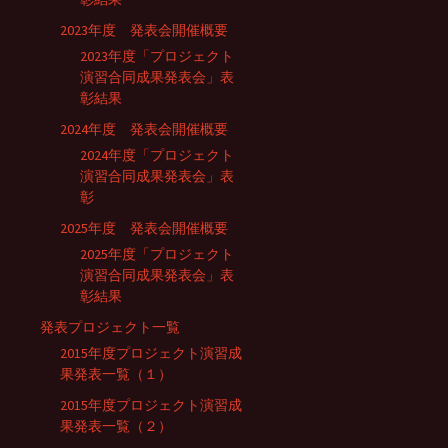
2023年度 発表会開催概要
2023年度「プロジェクト
演習合同成果発表会」表
彰結果
2024年度 発表会開催概要
2024年度「プロジェクト
演習合同成果発表会」表
彰
2025年度 発表会開催概要
2025年度「プロジェクト
演習合同成果発表会」表
彰結果
発表プロジェクト一覧
2015年度プロジェクト演習成
果発表一覧（１）
2015年度プロジェクト演習成
果発表一覧（２）