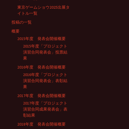
東京ゲームショウ2025出展タ
イトル一覧
投稿の一覧
概要
2015年度 発表会開催概要
2015年度「プロジェクト
演習合同発表会」投票結
果
2016年度 発表会開催概要
2016年度「プロジェクト
演習合同発表会」表彰結
果
2017年度 発表会開催概要
2017年度「プロジェクト
演習合同成果発表会」表
彰結果
2018年度 発表会開催概要