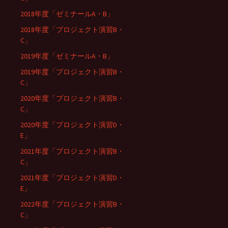
2018年度「ゼミナールA・B」
2018年度「プロジェクト演習B・
C」
2019年度「ゼミナールA・B」
2019年度「プロジェクト演習B・
C」
2020年度「プロジェクト演習B・
C」
2020年度「プロジェクト演習D・
E」
2021年度「プロジェクト演習B・
C」
2021年度「プロジェクト演習D・
E」
2022年度「プロジェクト演習B・
C」