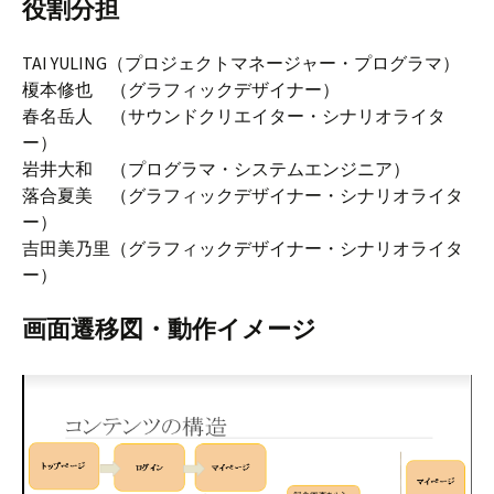
役割分担
TAI YULING（プロジェクトマネージャー・プログラマ）
榎本修也 （グラフィックデザイナー）
春名岳人 （サウンドクリエイター・シナリオライタ
ー）
岩井大和 （プログラマ・システムエンジニア）
落合夏美 （グラフィックデザイナー・シナリオライタ
ー）
吉田美乃里（グラフィックデザイナー・シナリオライタ
ー）
画面遷移図・動作イメージ