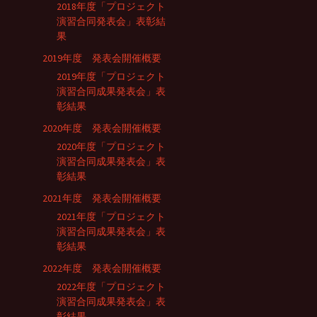
2018年度「プロジェクト
演習合同発表会」表彰結
果
2019年度 発表会開催概要
2019年度「プロジェクト
演習合同成果発表会」表
彰結果
2020年度 発表会開催概要
2020年度「プロジェクト
演習合同成果発表会」表
彰結果
2021年度 発表会開催概要
2021年度「プロジェクト
演習合同成果発表会」表
彰結果
2022年度 発表会開催概要
2022年度「プロジェクト
演習合同成果発表会」表
彰結果