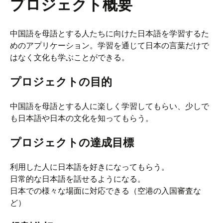
プロジェクト概要
中国語を母語とする人たちに向けた日本語を学習するた
めのアプリケーション。学習を通じて日本の言葉だけで
はなく文化も学ぶことができる。
プロジェクトの目的
中国語を母語とする人に楽しく学習してもらい、少しで
も日本語や日本の文化を知ってもらう。
プロジェクトの達成目標
利用した人に日本語を好きになってもらう。
日常的な日本語を話せるようになる。
日本での様々な場面に対応できる（空港の入国審査な
ど）