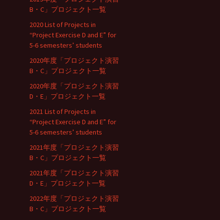
B・C」プロジェクト一覧
2020 List of Projects in
“Project Exercise D and E” for
5-6 semesters’ students
2020年度「プロジェクト演習
B・C」プロジェクト一覧
2020年度「プロジェクト演習
D・E」プロジェクト一覧
2021 List of Projects in
“Project Exercise D and E” for
5-6 semesters’ students
2021年度「プロジェクト演習
B・C」プロジェクト一覧
2021年度「プロジェクト演習
D・E」プロジェクト一覧
2022年度「プロジェクト演習
B・C」プロジェクト一覧