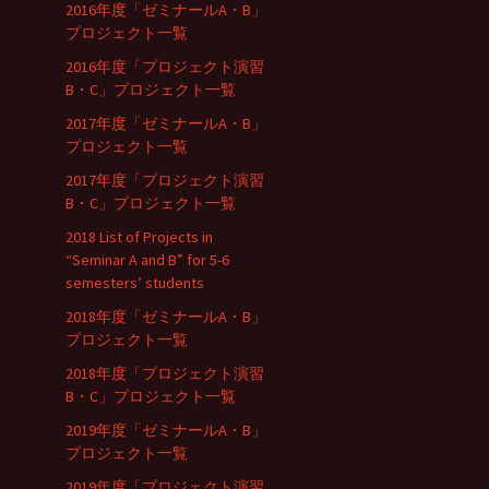
2016年度「ゼミナールA・B」
プロジェクト一覧
2016年度「プロジェクト演習
B・C」プロジェクト一覧
2017年度「ゼミナールA・B」
プロジェクト一覧
2017年度「プロジェクト演習
B・C」プロジェクト一覧
2018 List of Projects in
“Seminar A and B” for 5-6
semesters’ students
2018年度「ゼミナールA・B」
プロジェクト一覧
2018年度「プロジェクト演習
B・C」プロジェクト一覧
2019年度「ゼミナールA・B」
プロジェクト一覧
2019年度「プロジェクト演習