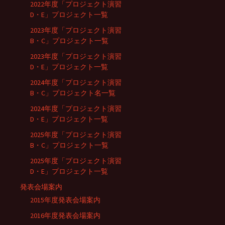
2022年度「プロジェクト演習
D・E」プロジェクト一覧
2023年度「プロジェクト演習
B・C」プロジェクト一覧
2023年度「プロジェクト演習
D・E」プロジェクト一覧
2024年度「プロジェクト演習
B・C」プロジェクト名一覧
2024年度「プロジェクト演習
D・E」プロジェクト一覧
2025年度「プロジェクト演習
B・C」プロジェクト一覧
2025年度「プロジェクト演習
D・E」プロジェクト一覧
発表会場案内
2015年度発表会場案内
2016年度発表会場案内