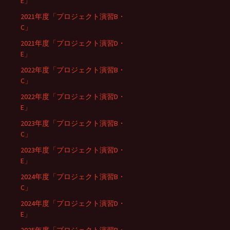
E」
2021年度「プロジェクト演習B・
C」
2021年度「プロジェクト演習D・
E」
2022年度「プロジェクト演習B・
C」
2022年度「プロジェクト演習D・
E」
2023年度「プロジェクト演習B・
C」
2023年度「プロジェクト演習D・
E」
2024年度「プロジェクト演習B・
C」
2024年度「プロジェクト演習D・
E」