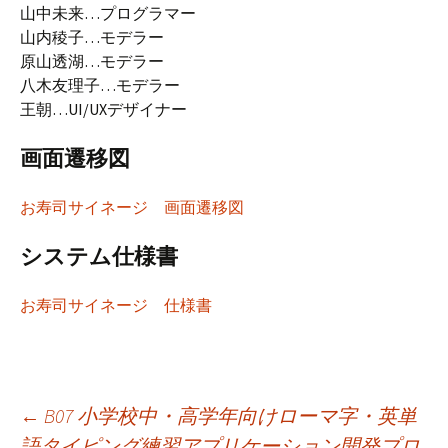
山中未来…プログラマー
山内稜子…モデラー
原山透湖…モデラー
八木友理子…モデラー
王朝…UI/UXデザイナー
画面遷移図
お寿司サイネージ 画面遷移図
システム仕様書
お寿司サイネージ 仕様書
投
←
B07 小学校中・高学年向けローマ字・英単
語タイピング練習アプリケーション開発プロ