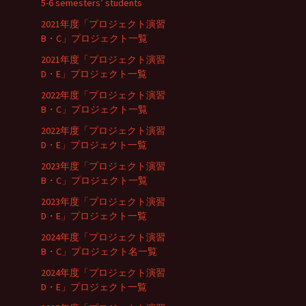
5-6 semesters’ students
2021年度「プロジェクト演習
B・C」プロジェクト一覧
2021年度「プロジェクト演習
D・E」プロジェクト一覧
2022年度「プロジェクト演習
B・C」プロジェクト一覧
2022年度「プロジェクト演習
D・E」プロジェクト一覧
2023年度「プロジェクト演習
B・C」プロジェクト一覧
2023年度「プロジェクト演習
D・E」プロジェクト一覧
2024年度「プロジェクト演習
B・C」プロジェクト名一覧
2024年度「プロジェクト演習
D・E」プロジェクト一覧