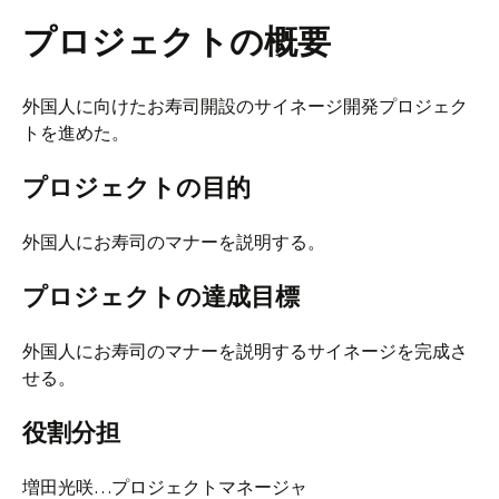
プロジェクトの概要
外国人に向けたお寿司開設のサイネージ開発プロジェク
トを進めた。
プロジェクトの目的
外国人にお寿司のマナーを説明する。
プロジェクトの達成目標
外国人にお寿司のマナーを説明するサイネージを完成さ
せる。
役割分担
増田光咲…プロジェクトマネージャ