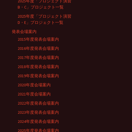
2025年度「プロジェクト演習
B・C」プロジェクト一覧
2025年度「プロジェクト演習
D・E」プロジェクト一覧
発表会場案内
2015年度発表会場案内
2016年度発表会場案内
2017年度発表会場案内
2018年度発表会場案内
2019年度発表会場案内
2020年度会場案内
2021年度会場案内
2022年度発表会場案内
2023年度発表会場案内
2024年度発表会場案内
2025年度発表会場案内