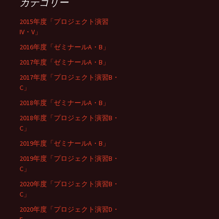
カテゴリー
2015年度「プロジェクト演習
IV・V」
2016年度「ゼミナールA・B」
2017年度「ゼミナールA・B」
2017年度「プロジェクト演習B・
C」
2018年度「ゼミナールA・B」
2018年度「プロジェクト演習B・
C」
2019年度「ゼミナールA・B」
2019年度「プロジェクト演習B・
C」
2020年度「プロジェクト演習B・
C」
2020年度「プロジェクト演習D・