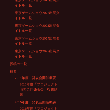
東京ゲームショウ2019出展タ
ン
イトル一覧
東京ゲームショウ2022出展タ
イトル一覧
東京ゲームショウ2023出展タ
イトル一覧
東京ゲームショウ2024出展タ
イトル一覧
東京ゲームショウ2025出展タ
イトル一覧
投稿の一覧
概要
2015年度 発表会開催概要
2015年度「プロジェクト
演習合同発表会」投票結
果
2016年度 発表会開催概要
2016年度「プロジェクト