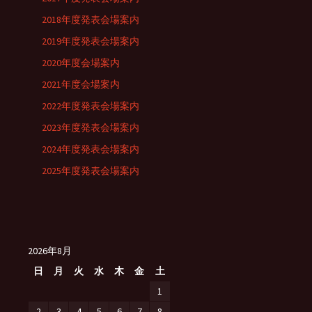
2018年度発表会場案内
2019年度発表会場案内
2020年度会場案内
2021年度会場案内
2022年度発表会場案内
2023年度発表会場案内
2024年度発表会場案内
2025年度発表会場案内
2026年8月
日
月
火
水
木
金
土
1
2
3
4
5
6
7
8