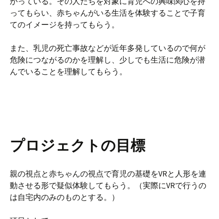
がっている。その人たちを対象に育児への興味関心を持
ってもらい、赤ちゃんがいる生活を体験することで子育
てのイメージを持ってもらう。
また、乳児の死亡事故などが近年多発しているので何が
危険につながるのかを理解し、少しでも生活に危険が潜
んでいることを理解してもらう。
プロジェクトの目標
親の視点と赤ちゃんの視点で育児の基礎をVRと人形を連
動させる形で疑似体験してもらう。（実際にVRで行うの
は自宅内のみのものとする。）