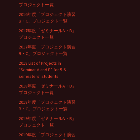
プロジェクト一覧
2016年度「プロジェクト演習
B・C」プロジェクト一覧
2017年度「ゼミナールA・B」
プロジェクト一覧
2017年度「プロジェクト演習
B・C」プロジェクト一覧
2018 List of Projects in
“Seminar A and B” for 5-6
semesters’ students
2018年度「ゼミナールA・B」
プロジェクト一覧
2018年度「プロジェクト演習
B・C」プロジェクト一覧
2019年度「ゼミナールA・B」
プロジェクト一覧
2019年度「プロジェクト演習