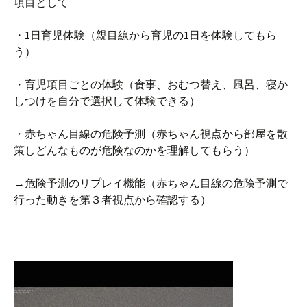
項目として
・1日育児体験（親目線から育児の1日を体験してもら
う）
・育児項目ごとの体験（食事、おむつ替え、風呂、寝か
しつけを自分で選択して体験できる）
・赤ちゃん目線の危険予測（赤ちゃん視点から部屋を散
策しどんなものが危険なのかを理解してもらう）
→危険予測のリプレイ機能（赤ちゃん目線の危険予測で
行った動きを第３者視点から確認する）