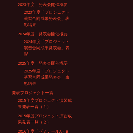
2023年度 発表会開催概要
2023年度「プロジェクト
演習合同成果発表会」表
彰結果
2024年度 発表会開催概要
2024年度「プロジェクト
演習合同成果発表会」表
彰
2025年度 発表会開催概要
2025年度「プロジェクト
演習合同成果発表会」表
彰結果
発表プロジェクト一覧
2015年度プロジェクト演習成
果発表一覧（１）
2015年度プロジェクト演習成
果発表一覧（２）
2016年度「ゼミナールA・B」