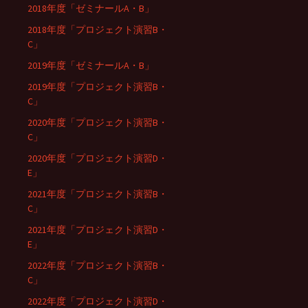
2018年度「ゼミナールA・B」
2018年度「プロジェクト演習B・
C」
2019年度「ゼミナールA・B」
2019年度「プロジェクト演習B・
C」
2020年度「プロジェクト演習B・
C」
2020年度「プロジェクト演習D・
E」
2021年度「プロジェクト演習B・
C」
2021年度「プロジェクト演習D・
E」
2022年度「プロジェクト演習B・
C」
2022年度「プロジェクト演習D・