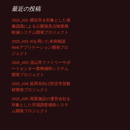
最近の投稿
2025_A01: 横浜市を対象とした画
像認識による公園遊具点検業務
軽減システム開発プロジェクト
2025_A02: AIを用いた未病相談
Webアプリケーション開発プロ
ジェクト
2025_A03: 流山市ファミリーサポ
ートセンター業務補助システム
開発プロジェクト
2025_A04: 延岡市向け防災学習教
材開発プロジェクト
2025_A05: 商業施設の運営会社を
対象とした市場調査補助システ
ム開発プロジェクト