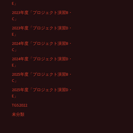
E」
2023年度「プロジェクト演習B・
C」
2023年度「プロジェクト演習D・
E」
2024年度「プロジェクト演習B・
C」
2024年度「プロジェクト演習D・
E」
2025年度「プロジェクト演習B・
C」
2025年度「プロジェクト演習D・
E」
TGS2022
未分類