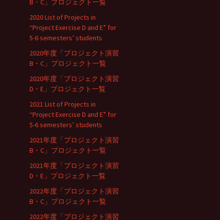
B・C」プロジェクト一覧
2020 List of Projects in
“Project Exercise D and E” for
5-6 semesters’ students
2020年度「プロジェクト演習
B・C」プロジェクト一覧
2020年度「プロジェクト演習
D・E」プロジェクト一覧
2021 List of Projects in
“Project Exercise D and E” for
5-6 semesters’ students
2021年度「プロジェクト演習
B・C」プロジェクト一覧
2021年度「プロジェクト演習
D・E」プロジェクト一覧
2022年度「プロジェクト演習
B・C」プロジェクト一覧
2022年度「プロジェクト演習