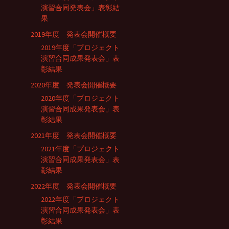
演習合同発表会」表彰結
果
2019年度 発表会開催概要
2019年度「プロジェクト
演習合同成果発表会」表
彰結果
2020年度 発表会開催概要
2020年度「プロジェクト
演習合同成果発表会」表
彰結果
2021年度 発表会開催概要
2021年度「プロジェクト
演習合同成果発表会」表
彰結果
2022年度 発表会開催概要
2022年度「プロジェクト
演習合同成果発表会」表
彰結果