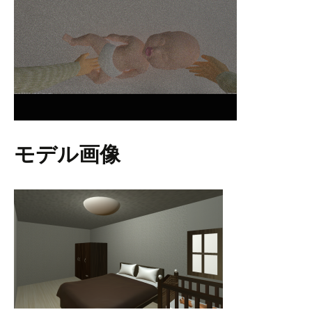
モデル画像