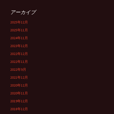
アーカイブ
2025年12月
2025年11月
2024年11月
2023年12月
2022年12月
2022年11月
2022年9月
2021年12月
2020年12月
2020年11月
2019年12月
2018年12月