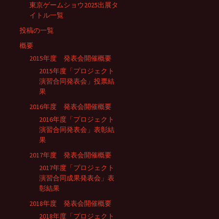
東京ゲームショウ2025出展タ
イトル一覧
投稿の一覧
概要
2015年度 発表会開催概要
2015年度「プロジェクト
演習合同発表会」投票結
果
2016年度 発表会開催概要
2016年度「プロジェクト
演習合同発表会」表彰結
果
2017年度 発表会開催概要
2017年度「プロジェクト
演習合同成果発表会」表
彰結果
2018年度 発表会開催概要
2018年度「プロジェクト