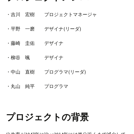
・吉川 宏樹 プロジェクトマネージャ
・平野 一磨 デザイナ(リーダ)
・藤崎 圭佑 デザイナ
・柳谷 颯 デザイナ
・中山 直樹 プログラマ(リーダ)
・丸山 純平 プログラマ
プロジェクトの背景