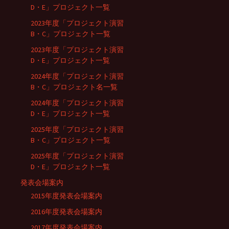
D・E」プロジェクト一覧
2023年度「プロジェクト演習
B・C」プロジェクト一覧
2023年度「プロジェクト演習
D・E」プロジェクト一覧
2024年度「プロジェクト演習
B・C」プロジェクト名一覧
2024年度「プロジェクト演習
D・E」プロジェクト一覧
2025年度「プロジェクト演習
B・C」プロジェクト一覧
2025年度「プロジェクト演習
D・E」プロジェクト一覧
発表会場案内
2015年度発表会場案内
2016年度発表会場案内
2017年度発表会場案内