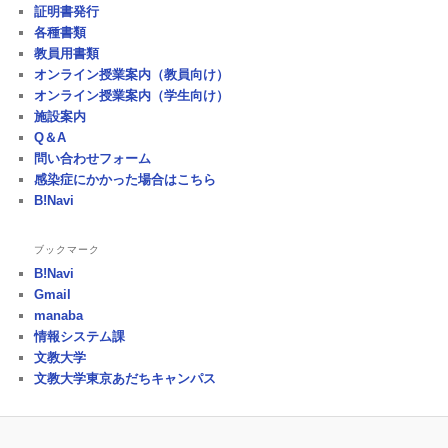
証明書発行
各種書類
教員用書類
オンライン授業案内（教員向け）
オンライン授業案内（学生向け）
施設案内
Q＆A
問い合わせフォーム
感染症にかかった場合はこちら
B!Navi
ブックマーク
B!Navi
Gmail
manaba
情報システム課
文教大学
文教大学東京あだちキャンパス