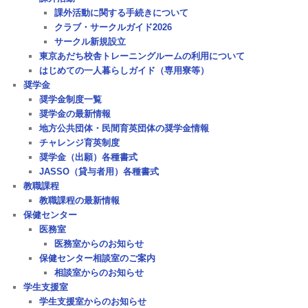
課外活動に関する手続きについて
クラブ・サークルガイド2026
サークル新規設立
東京あだち校舎トレーニングルームの利用について
はじめての一人暮らしガイド（専用寮等）
奨学金
奨学金制度一覧
奨学金の最新情報
地方公共団体・民間育英団体の奨学金情報
チャレンジ育英制度
奨学金（出願）各種書式
JASSO（貸与者用）各種書式
教職課程
教職課程の最新情報
保健センター
医務室
医務室からのお知らせ
保健センター相談室のご案内
相談室からのお知らせ
学生支援室
学生支援室からのお知らせ