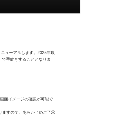
リニューアルします。2025年度
i）で手続きすることとなりま
作や、画面イメージの確認が可能で
りますので、あらかじめご了承