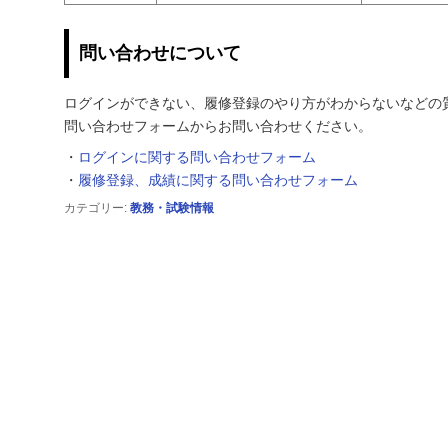
問い合わせについて
ログインができない、履修登録のやり方がわからないなどの
問い合わせフォームからお問い合わせください。
・
ログインに関する問い合わせフォーム
・
履修登録、成績に関する問い合わせフォーム
カテゴリー:
教務・試験情報