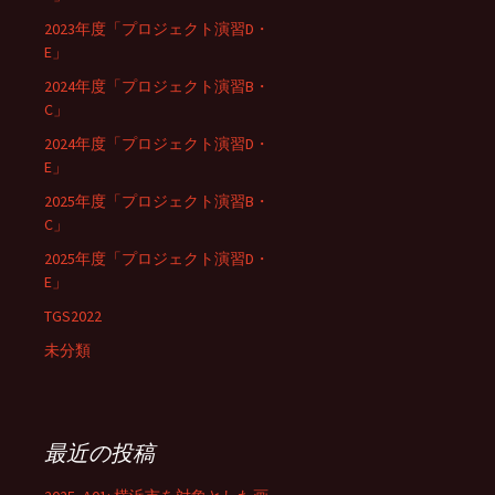
2023年度「プロジェクト演習D・
E」
2024年度「プロジェクト演習B・
C」
2024年度「プロジェクト演習D・
E」
2025年度「プロジェクト演習B・
C」
2025年度「プロジェクト演習D・
E」
TGS2022
未分類
最近の投稿