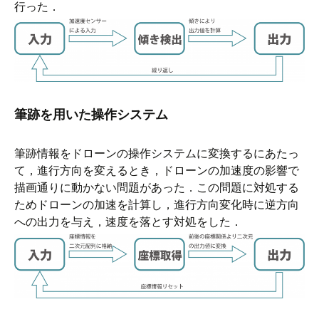
行った．
筆跡を用いた操作システム
筆跡情報をドローンの操作システムに変換するにあたっ
て，進行方向を変えるとき，ドローンの加速度の影響で
描画通りに動かない問題があった．この問題に対処する
ためドローンの加速を計算し，進行方向変化時に逆方向
への出力を与え，速度を落とす対処をした．