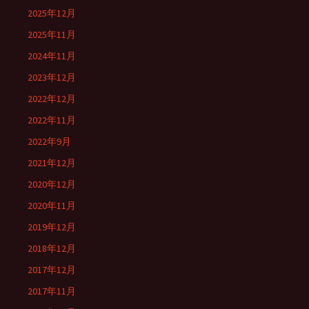
2025年12月
2025年11月
2024年11月
2023年12月
2022年12月
2022年11月
2022年9月
2021年12月
2020年12月
2020年11月
2019年12月
2018年12月
2017年12月
2017年11月