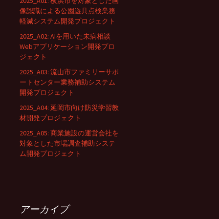
2025_A01: 横浜市を対象とした画
像認識による公園遊具点検業務
軽減システム開発プロジェクト
2025_A02: AIを用いた未病相談
Webアプリケーション開発プロ
ジェクト
2025_A03: 流山市ファミリーサポ
ートセンター業務補助システム
開発プロジェクト
2025_A04: 延岡市向け防災学習教
材開発プロジェクト
2025_A05: 商業施設の運営会社を
対象とした市場調査補助システ
ム開発プロジェクト
アーカイブ