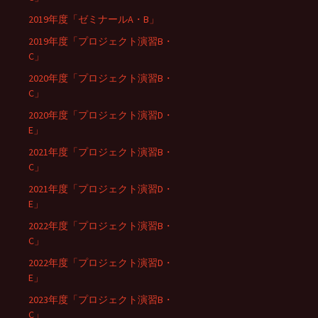
2019年度「ゼミナールA・B」
2019年度「プロジェクト演習B・
C」
2020年度「プロジェクト演習B・
C」
2020年度「プロジェクト演習D・
E」
2021年度「プロジェクト演習B・
C」
2021年度「プロジェクト演習D・
E」
2022年度「プロジェクト演習B・
C」
2022年度「プロジェクト演習D・
E」
2023年度「プロジェクト演習B・
C」