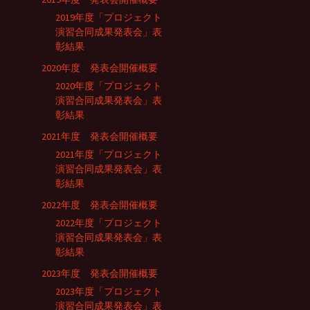
2019年度「プロジェクト
演習合同成果発表会」表
彰結果
2020年度 発表会開催概要
2020年度「プロジェクト
演習合同成果発表会」表
彰結果
2021年度 発表会開催概要
2021年度「プロジェクト
演習合同成果発表会」表
彰結果
2022年度 発表会開催概要
2022年度「プロジェクト
演習合同成果発表会」表
彰結果
2023年度 発表会開催概要
2023年度「プロジェクト
演習合同成果発表会」表