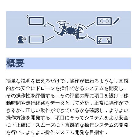
概要
簡単な説明を伝えるだけで，操作が伝わるような，直感
的かつ安全にドローンを操作できるシステムを開発し，
その操作性を評価する．その評価の際に項目を設け，移
動時間や走行経路をデータとして分析，正常に操作がで
きるか，正しい動作ができているかを確認し，よりよい
操作方法を開発する．項目にそってシステムをより安全
に・正確に・スムーズに・直感的な操作システムの開発
を行い，よりよい操作システム開発を目指す．