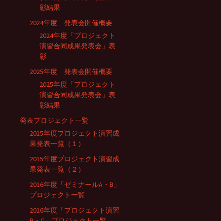
彰結果
2024年度 発表会開催概要
2024年度「プロジェクト
演習合同成果発表会」表
彰
2025年度 発表会開催概要
2025年度「プロジェクト
演習合同成果発表会」表
彰結果
発表プロジェクト一覧
2015年度プロジェクト演習成
果発表一覧（１）
2015年度プロジェクト演習成
果発表一覧（２）
2016年度「ゼミナールA・B」
プロジェクト一覧
2016年度「プロジェクト演習
B・C」プロジェクト一覧