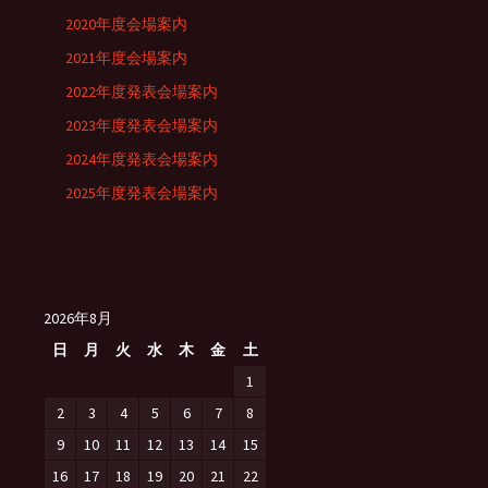
2020年度会場案内
2021年度会場案内
2022年度発表会場案内
2023年度発表会場案内
2024年度発表会場案内
2025年度発表会場案内
2026年8月
日
月
火
水
木
金
土
1
2
3
4
5
6
7
8
9
10
11
12
13
14
15
16
17
18
19
20
21
22