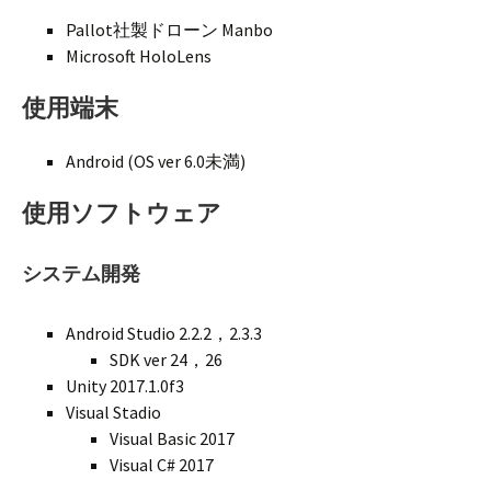
Pallot社製ドローン Manbo
Microsoft HoloLens
使用端末
Android (OS ver 6.0未満)
使用ソフトウェア
システム開発
Android Studio 2.2.2，2.3.3
SDK ver 24，26
Unity 2017.1.0f3
Visual Stadio
Visual Basic 2017
Visual C# 2017