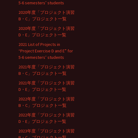
5-6 semesters’ students
2020年度「プロジェクト演習
B・C」プロジェクト一覧
2020年度「プロジェクト演習
D・E」プロジェクト一覧
2021 List of Projects in
“Project Exercise D and E” for
5-6 semesters’ students
2021年度「プロジェクト演習
B・C」プロジェクト一覧
2021年度「プロジェクト演習
D・E」プロジェクト一覧
2022年度「プロジェクト演習
B・C」プロジェクト一覧
2022年度「プロジェクト演習
D・E」プロジェクト一覧
2023年度「プロジェクト演習
B・C」プロジェクト一覧