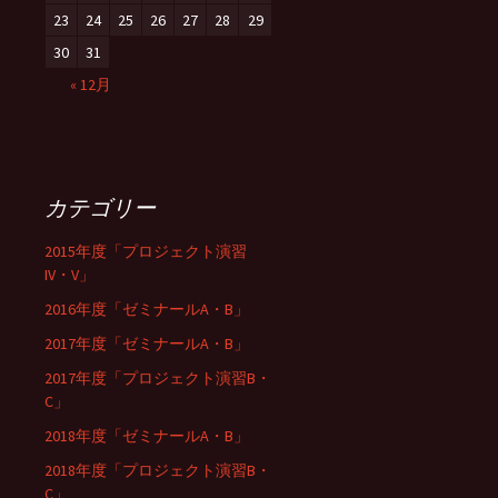
23
24
25
26
27
28
29
30
31
« 12月
カテゴリー
2015年度「プロジェクト演習
IV・V」
2016年度「ゼミナールA・B」
2017年度「ゼミナールA・B」
2017年度「プロジェクト演習B・
C」
2018年度「ゼミナールA・B」
2018年度「プロジェクト演習B・
C」