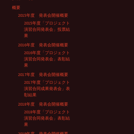
概要
2015年度 発表会開催概要
2015年度「プロジェクト
演習合同発表会」投票結
果
2016年度 発表会開催概要
2016年度「プロジェクト
演習合同発表会」表彰結
果
2017年度 発表会開催概要
2017年度「プロジェクト
演習合同成果発表会」表
彰結果
2018年度 発表会開催概要
2018年度「プロジェクト
演習合同発表会」表彰結
果
2019年度 発表会開催概要