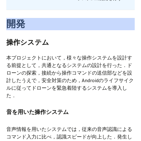
開発
操作システム
本プロジェクトにおいて，様々な操作システムを設計す
る前提として，共通となるシステムの設計を行った．ド
ローンの探索，接続から操作コマンドの送信部などを設
計したうえで，安全対策のため，Androidのライフサイク
ルに従ってドローンを緊急着陸するシステムを導入し
た．
音を用いた操作システム
音声情報を用いたシステムでは，従来の音声認識による
コマンド入力に比べ，認識スピードが向上した．発生し