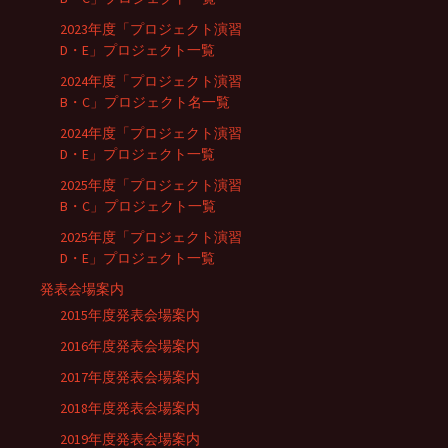
2023年度「プロジェクト演習
D・E」プロジェクト一覧
2024年度「プロジェクト演習
B・C」プロジェクト名一覧
2024年度「プロジェクト演習
D・E」プロジェクト一覧
2025年度「プロジェクト演習
B・C」プロジェクト一覧
2025年度「プロジェクト演習
D・E」プロジェクト一覧
発表会場案内
2015年度発表会場案内
2016年度発表会場案内
2017年度発表会場案内
2018年度発表会場案内
2019年度発表会場案内