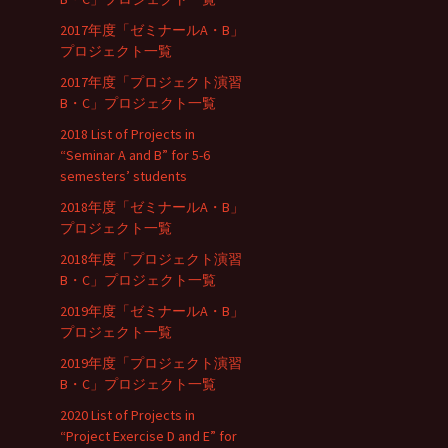
2017年度「ゼミナールA・B」
プロジェクト一覧
2017年度「プロジェクト演習
B・C」プロジェクト一覧
2018 List of Projects in
“Seminar A and B” for 5-6
semesters’ students
2018年度「ゼミナールA・B」
プロジェクト一覧
2018年度「プロジェクト演習
B・C」プロジェクト一覧
2019年度「ゼミナールA・B」
プロジェクト一覧
2019年度「プロジェクト演習
B・C」プロジェクト一覧
2020 List of Projects in
“Project Exercise D and E” for