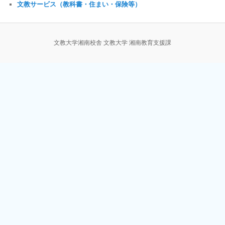
文教サービス（教科書・住まい・保険等）
文教大学湘南校舎 文教大学 湘南教育支援課