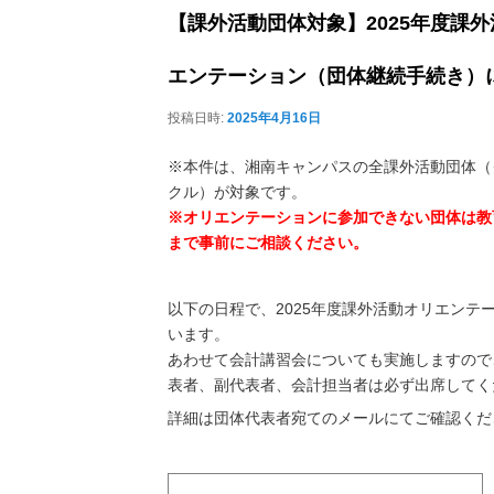
【課外活動団体対象】2025年度課
エンテーション（団体継続手続き）
投稿日時:
2025年4月16日
※本件は、湘南キャンパスの全課外活動団体（
クル）が対象です。
※オリエンテーションに参加できない団体は教
まで事前にご相談ください。
以下の日程で、2025年度課外活動オリエンテ
います。
あわせて会計講習会についても実施しますので
表者、副代表者、会計担当者は必ず出席してく
詳細は団体代表者宛てのメールにてご確認くだ