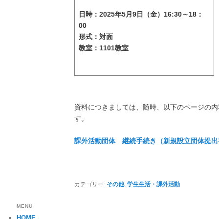
日時：2025年5月9日（金）16:30～18：
00
形式：対面
教室：1101教室
資料につきましては、随時、以下のページの内
す。
課外活動団体 継続手続き（新規設立団体提出
カテゴリー:
その他
,
学生生活・課外活動
MENU
HOME