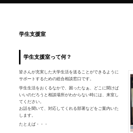
学生支援室
学生支援室って何？
皆さんが充実した大学生活を送るこ
とができるように
サポートするための総合相談窓口です。
学生生活をおくるなかで、困ったなぁ、どこに聞けば
いいのだろうと相談場所がわからない時には、来室し
てください。
お話を聞いて、対応してくれる部署などをご案内いた
します。
たとえば・・・