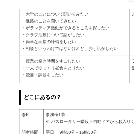
・大学のことについて聞いてみたい
・進路のことを聞いてみたい
・ボランティア活動ができるところを探したい
・クラブ活動について話がしたい
・簡単な面接の練習をしたい
・相談というわけではないけれど、少し話がしたい
・授業の空き時間をすごしたい
・一人でゆっくり昼食をとりたい
・読書・課題をしたい
どこにあるの？
場所
事務棟1階
※ バスロータリー階段下自動ドアからお入り
開室時間
平日 9時30分～16時30分