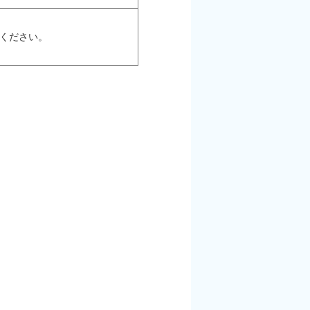
ください。