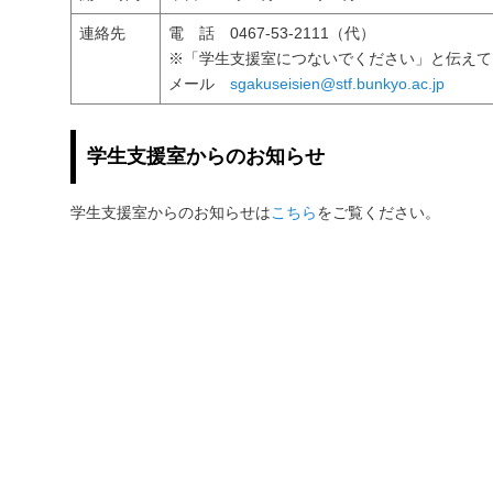
連絡先
電 話 0467-53-2111（代）
※「学生支援室につないでください」と伝えて
メール
sgakuseisien@stf.bunkyo.ac.jp
学生支援室からのお知らせ
学生支援室からのお知らせは
こちら
をご覧ください。