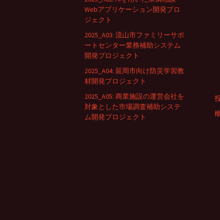
Webアプリケーション開発プロ
ジェクト
シ
2025_A03: 流山市ファミリーサポ
ートセンター業務補助システム
ョ
開発プロジェクト
2025_A04: 延岡市向け防災学習教
ン
材開発プロジェクト
2025_A05: 商業施設の運営会社を
対象とした市場調査補助システ
ム開発プロジェクト