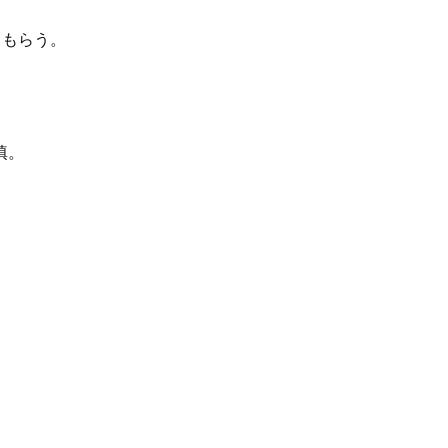
てもらう。
填。