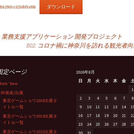
ダウンロード
2bb2903ccd23dbf3a90b
理・業務支援アプリケーション 開発プロジェクト
B02: コロナ禍に神奈川を訪れる観光者
固定ページ
2026年8月
日
月
火
水
木
金
hats’ New
1
対外発表/出展
2
3
4
5
6
7
8
東京ゲームショウ2018出展タ
イトル一覧
9
10
11
12
13
14
1
16
17
18
19
20
21
2
東京ゲームショウ2019出展タ
イトル一覧
23
24
25
26
27
28
2
東京ゲームショウ2022出展タ
30
31