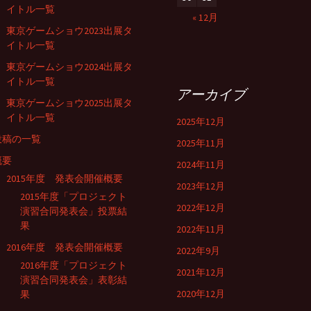
イトル一覧
« 12月
東京ゲームショウ2023出展タ
イトル一覧
東京ゲームショウ2024出展タ
イトル一覧
アーカイブ
東京ゲームショウ2025出展タ
イトル一覧
2025年12月
投稿の一覧
2025年11月
概要
2024年11月
2015年度 発表会開催概要
2023年12月
2015年度「プロジェクト
2022年12月
演習合同発表会」投票結
果
2022年11月
2016年度 発表会開催概要
2022年9月
2016年度「プロジェクト
2021年12月
演習合同発表会」表彰結
2020年12月
果