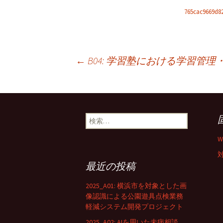
765cac9669d8
投
←
B04: 学習塾における学習管
稿
検
ナ
索:
W
ビ
最近の投稿
ゲ
2025_A01: 横浜市を対象とした画
像認識による公園遊具点検業務
軽減システム開発プロジェクト
ー
2025_A02: AIを用いた未病相談