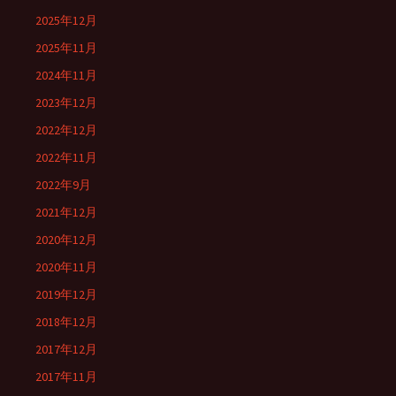
2025年12月
2025年11月
2024年11月
2023年12月
2022年12月
2022年11月
2022年9月
2021年12月
2020年12月
2020年11月
2019年12月
2018年12月
2017年12月
2017年11月