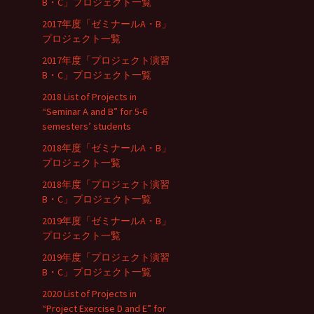
B・C」プロジェクト一覧
2017年度「ゼミナールA・B」
プロジェクト一覧
2017年度「プロジェクト演習
B・C」プロジェクト一覧
2018 List of Projects in
“Seminar A and B” for 5-6
semesters’ students
2018年度「ゼミナールA・B」
プロジェクト一覧
2018年度「プロジェクト演習
B・C」プロジェクト一覧
2019年度「ゼミナールA・B」
プロジェクト一覧
2019年度「プロジェクト演習
B・C」プロジェクト一覧
2020 List of Projects in
“Project Exercise D and E” for