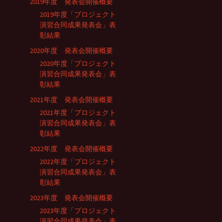
2019年度 発表会開催概要
2019年度「プロジェクト
演習合同成果発表会」表
彰結果
2020年度 発表会開催概要
2020年度「プロジェクト
演習合同成果発表会」表
彰結果
2021年度 発表会開催概要
2021年度「プロジェクト
演習合同成果発表会」表
彰結果
2022年度 発表会開催概要
2022年度「プロジェクト
演習合同成果発表会」表
彰結果
2023年度 発表会開催概要
2023年度「プロジェクト
演習合同成果発表会」表