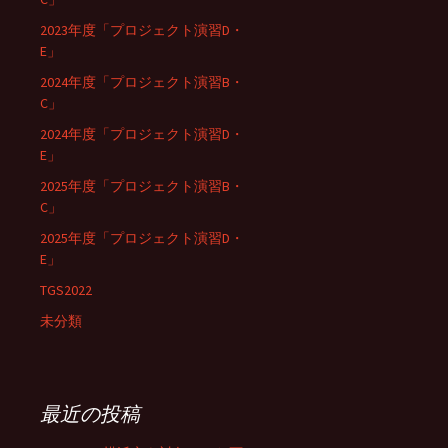
2023年度「プロジェクト演習D・
E」
2024年度「プロジェクト演習B・
C」
2024年度「プロジェクト演習D・
E」
2025年度「プロジェクト演習B・
C」
2025年度「プロジェクト演習D・
E」
TGS2022
未分類
最近の投稿