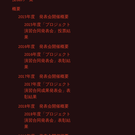
概要
2015年度 発表会開催概要
2015年度「プロジェクト
演習合同発表会」投票結
果
2016年度 発表会開催概要
2016年度「プロジェクト
演習合同発表会」表彰結
果
2017年度 発表会開催概要
2017年度「プロジェクト
演習合同成果発表会」表
彰結果
2018年度 発表会開催概要
2018年度「プロジェクト
演習合同発表会」表彰結
果