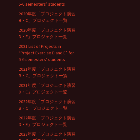
5-6 semesters’ students
2020年度「プロジェクト演習
B・C」プロジェクト一覧
2020年度「プロジェクト演習
D・E」プロジェクト一覧
2021 List of Projects in
“Project Exercise D and E” for
5-6 semesters’ students
2021年度「プロジェクト演習
B・C」プロジェクト一覧
2021年度「プロジェクト演習
D・E」プロジェクト一覧
2022年度「プロジェクト演習
B・C」プロジェクト一覧
2022年度「プロジェクト演習
D・E」プロジェクト一覧
2023年度「プロジェクト演習