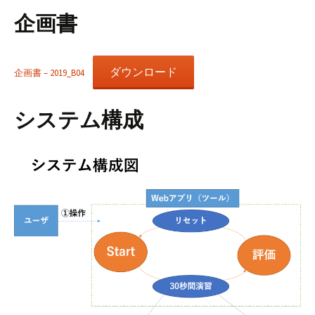
企画書
ダウンロード
企画書 – 2019_B04
システム構成