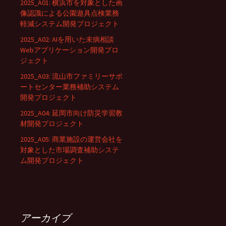
2025_A01: 横浜市を対象とした画
像認識による公園遊具点検業務
軽減システム開発プロジェクト
2025_A02: AIを用いた未病相談
Webアプリケーション開発プロ
ジェクト
2025_A03: 流山市ファミリーサポ
ートセンター業務補助システム
開発プロジェクト
2025_A04: 延岡市向け防災学習教
材開発プロジェクト
2025_A05: 商業施設の運営会社を
対象とした市場調査補助システ
ム開発プロジェクト
アーカイブ