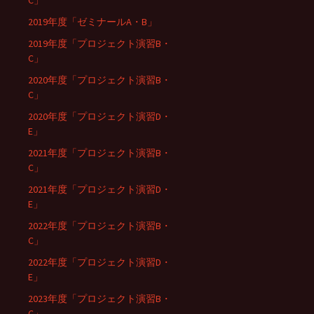
2019年度「ゼミナールA・B」
2019年度「プロジェクト演習B・
C」
2020年度「プロジェクト演習B・
C」
2020年度「プロジェクト演習D・
E」
2021年度「プロジェクト演習B・
C」
2021年度「プロジェクト演習D・
E」
2022年度「プロジェクト演習B・
C」
2022年度「プロジェクト演習D・
E」
2023年度「プロジェクト演習B・
C」