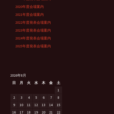
2020年度会場案内
2021年度会場案内
2022年度発表会場案内
2023年度発表会場案内
2024年度発表会場案内
2025年度発表会場案内
2026年8月
日
月
火
水
木
金
土
1
2
3
4
5
6
7
8
9
10
11
12
13
14
15
16
17
18
19
20
21
22