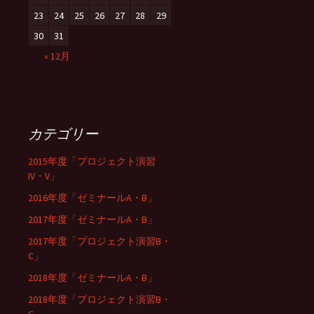
23
24
25
26
27
28
29
30
31
« 12月
カテゴリー
2015年度「プロジェクト演習
IV・V」
2016年度「ゼミナールA・B」
2017年度「ゼミナールA・B」
2017年度「プロジェクト演習B・
C」
2018年度「ゼミナールA・B」
2018年度「プロジェクト演習B・
C」