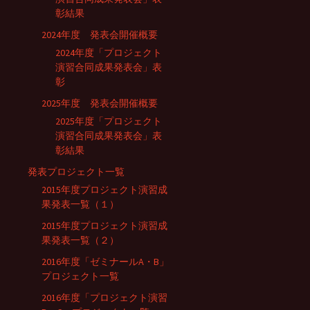
彰結果
2024年度 発表会開催概要
2024年度「プロジェクト
演習合同成果発表会」表
彰
2025年度 発表会開催概要
2025年度「プロジェクト
演習合同成果発表会」表
彰結果
発表プロジェクト一覧
2015年度プロジェクト演習成
果発表一覧（１）
2015年度プロジェクト演習成
果発表一覧（２）
2016年度「ゼミナールA・B」
プロジェクト一覧
2016年度「プロジェクト演習