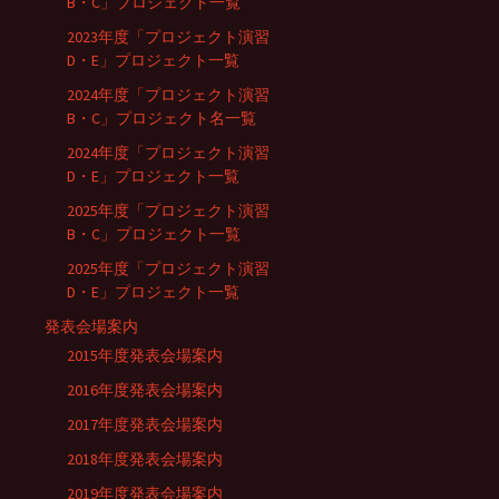
B・C」プロジェクト一覧
2023年度「プロジェクト演習
D・E」プロジェクト一覧
2024年度「プロジェクト演習
B・C」プロジェクト名一覧
2024年度「プロジェクト演習
D・E」プロジェクト一覧
2025年度「プロジェクト演習
B・C」プロジェクト一覧
2025年度「プロジェクト演習
D・E」プロジェクト一覧
発表会場案内
2015年度発表会場案内
2016年度発表会場案内
2017年度発表会場案内
2018年度発表会場案内
2019年度発表会場案内