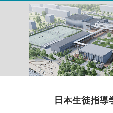
日本生徒指導