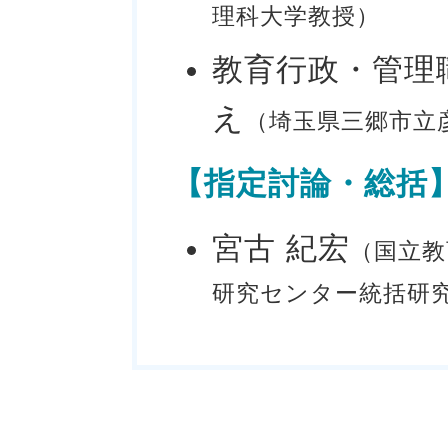
理科大学教授）
教育行政・管理
え
（埼玉県三郷市立
【指定討論・総括
宮古 紀宏
（国立教
研究センター統括研