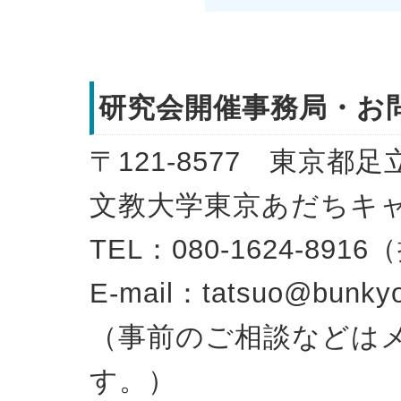
研究会開催事務局・お
〒121-8577 東京都
文教大学東京あだちキ
TEL：080-1624-89
E-mail：tatsuo@bunkyo
（事前のご相談などは
す。）