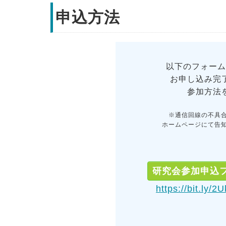
申込方法
以下のフォーム
お申し込み完
参加方法
※通信回線の不具
ホームページにて告
研究会参加申込
https://bit.ly/