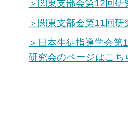
＞関東支部会第12回
＞関東支部会第11回
＞日本生徒指導学会第1
研究会のページはこち