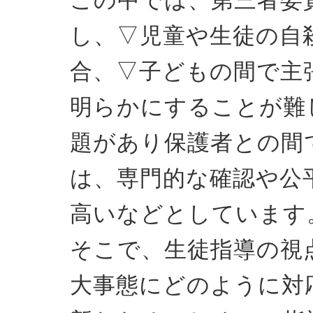
この中では、第三者委
し、▽児童や生徒の自
合、▽子どもの間で主
明らかにすることが難
題があり保護者との間
は、専門的な確認や公
高いなどとしています
そこで、生徒指導の視
大事態にどのように対