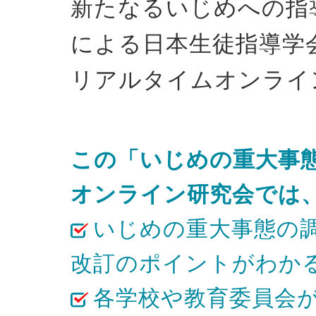
新たなるいじめへの指
による日本生徒指導学
リアルタイムオンライ
この「いじめの重大事
オンライン研究会では
いじめの重大事態の
改訂のポイントがわか
各学校や教育委員会