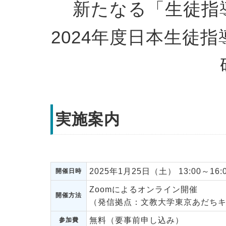
新たなる「生徒指
2024年度日本生徒指
実施案内
2025年1月25日（土） 13:00～16:
開催日時
Zoomによるオンライン開催
開催方法
（発信拠点：文教大学東京あだち
無料（要事前申し込み）
参加費