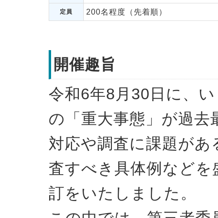
200名程度（先着順）
定員
開催趣旨
令和6年8月30日に、
の「重大事態」が過去
対応や調査に課題があ
査すべき具体例などを
訂をいたしました。