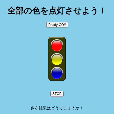
全部の色を点灯させよう！
さあ結果はどうでしょうか！