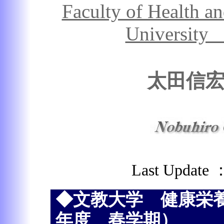
Faculty of Health an
University
太田信
Last Update 
◆文教大学 健康栄
年度 春学期）