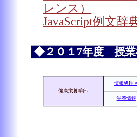
レンス）
JavaScript例文辞
◆２０１7年度 授業
情報処理
健康栄養学部
栄養情報