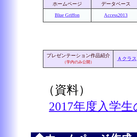
ホームページ
データベース
Blue Griffon
Access2013
プレゼンテーション作品紹介
Ａクラス
（学内のみ公開）
（資料）
2017年度入学