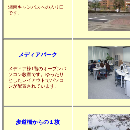
湘南キャンパスへの入り口
です。
メディアパーク
メディア棟1階のオープンパ
ソコン教室です。ゆったり
としたレイアウトでパソコ
ンが配置されています。
歩道橋からの１枚