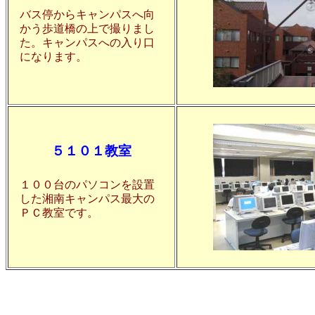
バス停からキャンパスへ向
かう歩道橋の上で撮りまし
た。キャンパスへの入り口
になります。
５１０１教室
１００台のパソコンを設置
した湘南キャンパス最大の
ＰＣ教室です。