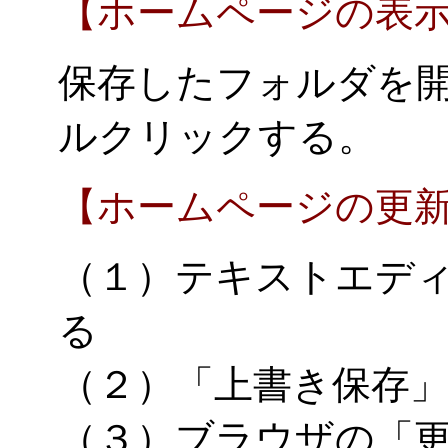
【ホームページの表
保存したフォルダを開き、
ルクリックする。
【ホームページの更
（１）テキストエディ
る
（２）「上書き保存
（３）ブラウザの「