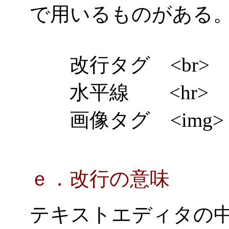
で用いるものがある
改行タグ <br>
水平線 <hr>
画像タグ <img>
ｅ．改行の意味
テキストエディタの